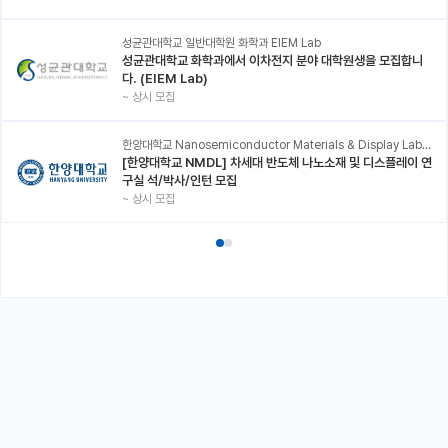
성균관대학교 일반대학원 화학과 EIEM Lab
성균관대학교 화학과에서 이차전지 분야 대학원생을 모집합니
다. (EIEM Lab)
~
상시 모집
한양대학교 Nanosemiconductor Materials & Display Laboratory
[한양대학교 NMDL] 차세대 반도체 나노소재 및 디스플레이 연
구실 석/박사/인턴 모집
~
상시 모집