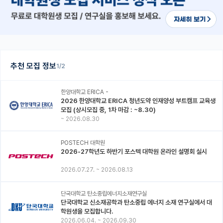
추천 모집 정보
1/2
한양대학교 ERICA -
2026 한양대학교 ERICA 청년도약 인재양성 부트캠프 교육생
모집 (상시모집 중, 1차 마감 : ~8.30)
~
2026.08.30
POSTECH 대학원
2026-27학년도 하반기 포스텍 대학원 온라인 설명회 실시
2026.07.27.
~
2026.08.13
단국대학교 탄소중립에너지소재연구실
단국대학교 신소재공학과 탄소중립 에너지 소재 연구실에서 대
학원생을 모집합니다.
2026.06.04.
~
2026.09.30