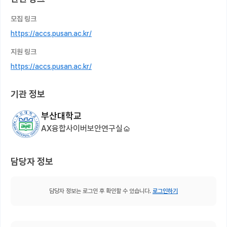
모집 링크
https://accs.pusan.ac.kr/
지원 링크
https://accs.pusan.ac.kr/
기관 정보
부산대학교
AX융합사이버보안연구실
담당자 정보
담당자 정보는 로그인 후 확인할 수 있습니다.
로그인하기