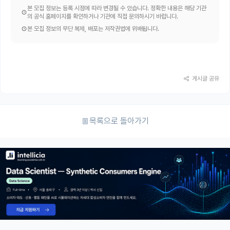
본 모집 정보는 등록 시점에 따라 변경될 수 있습니다. 정확한 내용은 해당 기관
의 공식 홈페이지를 확인하거나 기관에 직접 문의하시기 바랍니다.
본 모집 정보의 무단 복제, 배포는 저작권법에 위배됩니다.
게시글 공유
목록으로 돌아가기