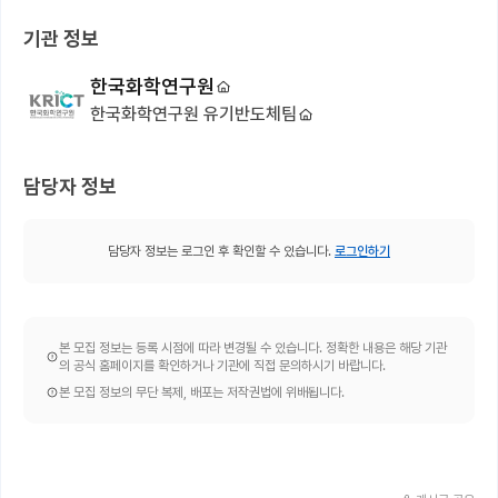
기관 정보
한국화학연구원
한국화학연구원 유기반도체팀
담당자 정보
담당자 정보는 로그인 후 확인할 수 있습니다.
로그인하기
본 모집 정보는 등록 시점에 따라 변경될 수 있습니다. 정확한 내용은 해당 기관
의 공식 홈페이지를 확인하거나 기관에 직접 문의하시기 바랍니다.
본 모집 정보의 무단 복제, 배포는 저작권법에 위배됩니다.