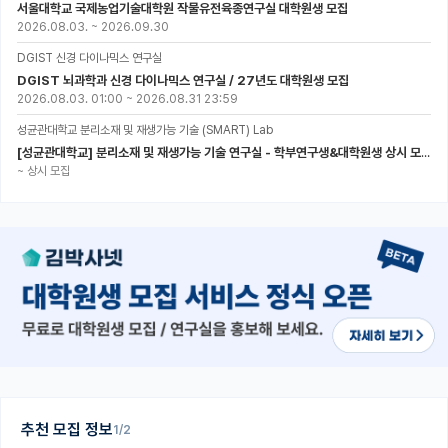
서울대학교 국제농업기술대학원 작물유전육종연구실 대학원생 모집
2026.08.03.
~
2026.09.30
DGIST 신경 다이나믹스 연구실
DGIST 뇌과학과 신경 다이나믹스 연구실 / 27년도 대학원생 모집
2026.08.03. 01:00
~
2026.08.31 23:59
성균관대학교 분리소재 및 재생가능 기술 (SMART) Lab
[성균관대학교] 분리소재 및 재생가능 기술 연구실 - 학부연구생&대학원생 상시 모집 (미래에너지공학과)
~
상시 모집
추천 모집 정보
1/2