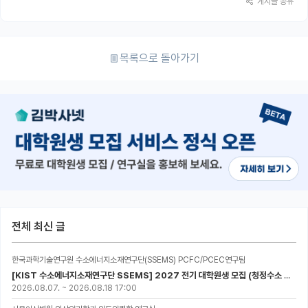
게시글 공유
목록으로 돌아가기
전체 최신 글
한국과학기술연구원 수소에너지소재연구단(SSEMS) PCFC/PCEC연구팀
[KIST 수소에너지소재연구단 SSEMS] 2027 전기 대학원생 모집 (청정수소 생산/활용을 위한 프로톤 세라믹 전지)
2026.08.07.
~
2026.08.18 17:00