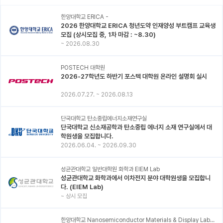
한양대학교 ERICA -
2026 한양대학교 ERICA 청년도약 인재양성 부트캠프 교육생
모집 (상시모집 중, 1차 마감 : ~8.30)
~
2026.08.30
POSTECH 대학원
2026-27학년도 하반기 포스텍 대학원 온라인 설명회 실시
2026.07.27.
~
2026.08.13
단국대학교 탄소중립에너지소재연구실
단국대학교 신소재공학과 탄소중립 에너지 소재 연구실에서 대
학원생을 모집합니다.
2026.06.04.
~
2026.09.30
성균관대학교 일반대학원 화학과 EIEM Lab
성균관대학교 화학과에서 이차전지 분야 대학원생을 모집합니
다. (EIEM Lab)
~
상시 모집
한양대학교 Nanosemiconductor Materials & Display Laboratory