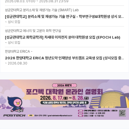
2026.08.03. 01:00
~
2026.08.31 23:59
성균관대학교 분리소재 및 재생가능 기술 (SMART) Lab
[성균관대학교] 분리소재 및 재생가능 기술 연구실 - 학부연구생&대학원생 상시 모집 (미래에너지공학과)
~
상시 모집
성균관대학교 에너지 및 고분자 화학 연구실
[성균관대학교 화학공학과] 차세대 이차전지 분야 대학원생 모집 (EPOCH Lab)
~
상시 모집
한양대학교 ERICA -
2026 한양대학교 ERICA 청년도약 인재양성 부트캠프 교육생 모집 (상시모집 중, 1차 마감 : ~8.30)
~
2026.08.30