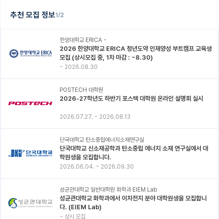
추천 모집 정보
1/2
한양대학교 ERICA -
2026 한양대학교 ERICA 청년도약 인재양성 부트캠프 교육생
모집 (상시모집 중, 1차 마감 : ~8.30)
~
2026.08.30
POSTECH 대학원
2026-27학년도 하반기 포스텍 대학원 온라인 설명회 실시
2026.07.27.
~
2026.08.13
단국대학교 탄소중립에너지소재연구실
단국대학교 신소재공학과 탄소중립 에너지 소재 연구실에서 대
학원생을 모집합니다.
2026.06.04.
~
2026.09.30
성균관대학교 일반대학원 화학과 EIEM Lab
성균관대학교 화학과에서 이차전지 분야 대학원생을 모집합니
다. (EIEM Lab)
~
상시 모집