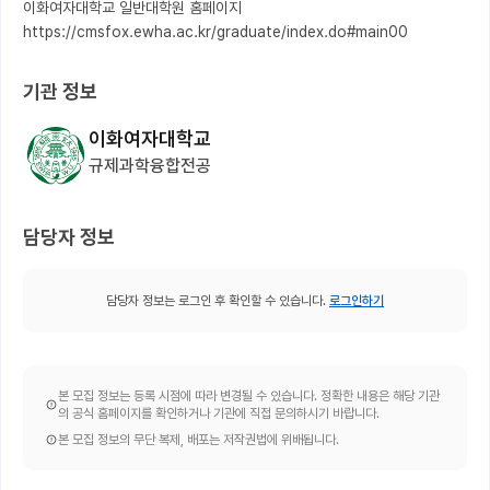
이화여자대학교 일반대학원 홈페이지 
기관 정보
이화여자대학교
규제과학융합전공
담당자 정보
담당자 정보는 로그인 후 확인할 수 있습니다.
로그인하기
본 모집 정보는 등록 시점에 따라 변경될 수 있습니다. 정확한 내용은 해당 기관
의 공식 홈페이지를 확인하거나 기관에 직접 문의하시기 바랍니다.
본 모집 정보의 무단 복제, 배포는 저작권법에 위배됩니다.