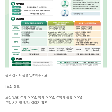
공고 상세 내용을 입력해주세요

[모집 정보]

모집 인원: 석사 ㅇㅇ명, 박사 ㅇㅇ명, 석박사 통합 ㅇㅇ명

모집 시기 및 일정: 이미지 참조
