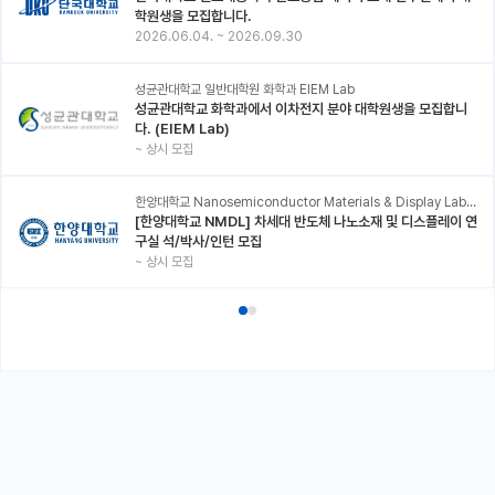
학원생을 모집합니다.
2026.06.04.
~
2026.09.30
성균관대학교 일반대학원 화학과 EIEM Lab
성균관대학교 화학과에서 이차전지 분야 대학원생을 모집합니
다. (EIEM Lab)
~
상시 모집
한양대학교 Nanosemiconductor Materials & Display Laboratory
[한양대학교 NMDL] 차세대 반도체 나노소재 및 디스플레이 연
구실 석/박사/인턴 모집
~
상시 모집