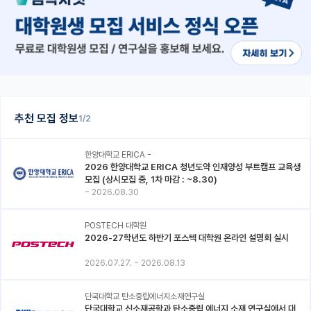
추천 모집 정보
1/2
한양대학교 ERICA -
2026 한양대학교 ERICA 청년도약 인재양성 부트캠프 교육생
모집 (상시모집 중, 1차 마감 : ~8.30)
~
2026.08.30
POSTECH 대학원
2026-27학년도 하반기 포스텍 대학원 온라인 설명회 실시
2026.07.27.
~
2026.08.13
단국대학교 탄소중립에너지소재연구실
단국대학교 신소재공학과 탄소중립 에너지 소재 연구실에서 대