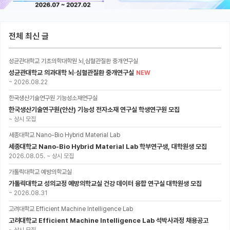
전체 최신 글
성균관대학교 기초의학대학원 뇌,심혈관질환 중개연구실
성균관대학교 의과대학 뇌·심혈관질환 중개연구실
NEW
~
2026.08.22
한국생산기술연구원 기능성소재연구실
한국생산기술연구원(안산) 기능성 전자소재 연구실 학생연구원 모집
~
상시 모집
세종대학교 Nano-Bio Hybrid Material Lab
세종대학교 Nano-Bio Hybrid Material Lab 학부연구생, 대학원생 모집
2026.08.05.
~
상시 모집
가톨릭대학교 예방의학교실
가톨릭대학교 성의교정 예방의학교실 건강 데이터 융합 연구실 대학원생 모집
~
2026.08.31
고려대학교 Efficient Machine Intelligence Lab
고려대학교 Efficient Machine Intelligence Lab 석박사과정 채용공고