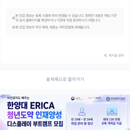
본 모집 정보는 등록 시점에 따라 변경될 수 있습니다. 정확한 내용은 해당 기관
의 공식 홈페이지를 확인하거나 기관에 직접 문의하시기 바랍니다.
본 모집 정보의 무단 복제, 배포는 저작권법에 위배됩니다.
게시글 공유
목록으로 돌아가기