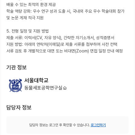
배울 수 있는 최적의 환경 제공

학술 역량 강화: 우수 연구 성과 도출 시, 국내외 주요 우수 학술대회 참가 
및 논문 게재 적극 지원

5. 전형 일정 및 지원 방법

제출 서류: 이력서(CV, 자유 양식), 간략한 자기소개서, 성적증명서

지원 방법: 아래의 연락처(이메일)로 제출 서류를 첨부하여 사전 컨택

서류 검토 후 개별적으로 대면 또는 비대면(Zoom) 면접 일정 안내 예정
기관 정보
서울대학교
동물세포공학연구실
담당자 정보
담당자 정보는 로그인 후 확인할 수 있습니다.
로그인하기