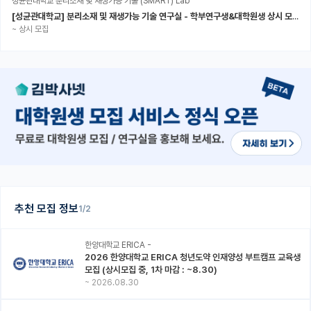
성균관대학교 분리소재 및 재생가능 기술 (SMART) Lab
[성균관대학교] 분리소재 및 재생가능 기술 연구실 - 학부연구생&대학원생 상시 모집 (미래에너지공학과)
~
상시 모집
추천 모집 정보
1/2
한양대학교 ERICA -
2026 한양대학교 ERICA 청년도약 인재양성 부트캠프 교육생
모집 (상시모집 중, 1차 마감 : ~8.30)
~
2026.08.30