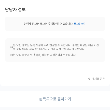
담당자 정보
담당자 정보는 로그인 후 확인할 수 있습니다.
로그인하기
본 모집 정보는 등록 시점에 따라 변경될 수 있습니다. 정확한 내용은 해당 기관
의 공식 홈페이지를 확인하거나 기관에 직접 문의하시기 바랍니다.
본 모집 정보의 무단 복제, 배포는 저작권법에 위배됩니다.
게시글 공유
목록으로 돌아가기