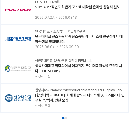
POSTECH 대학원
2026-27학년도 하반기 포스텍 대학원 온라인 설명회 실시
2026.07.27.
~
2026.08.13
단국대학교 탄소중립에너지소재연구실
단국대학교 신소재공학과 탄소중립 에너지 소재 연구실에서 대
학원생을 모집합니다.
2026.06.04.
~
2026.09.30
성균관대학교 일반대학원 화학과 EIEM Lab
성균관대학교 화학과에서 이차전지 분야 대학원생을 모집합니
다. (EIEM Lab)
~
상시 모집
한양대학교 Nanosemiconductor Materials & Display Laboratory
[한양대학교 NMDL] 차세대 반도체 나노소재 및 디스플레이 연
구실 석/박사/인턴 모집
~
상시 모집