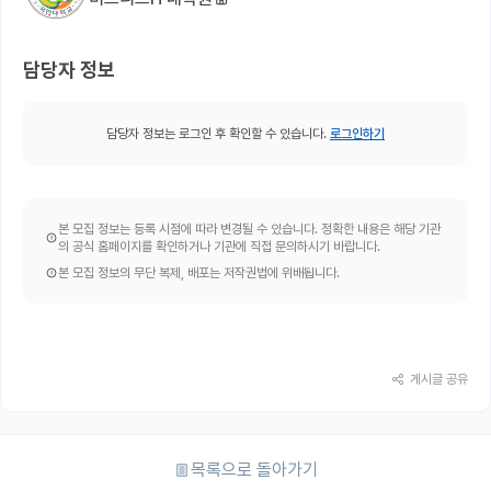
담당자 정보
담당자 정보는 로그인 후 확인할 수 있습니다.
로그인하기
본 모집 정보는 등록 시점에 따라 변경될 수 있습니다. 정확한 내용은 해당 기관
의 공식 홈페이지를 확인하거나 기관에 직접 문의하시기 바랍니다.
본 모집 정보의 무단 복제, 배포는 저작권법에 위배됩니다.
게시글 공유
목록으로 돌아가기