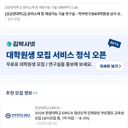
성균관대학교 분리소재 및 재생가능 기술 (SMART) Lab
[성균관대학교] 분리소재 및 재생가능 기술 연구실 - 학부연구생&대학원생 상시 모집 (미래에너지공학과)
~
상시 모집
추천 모집 정보
1/2
한양대학교 ERICA -
2026 한양대학교 ERICA 청년도약 인재양성 부트캠프 교육생
모집 (상시모집 중, 1차 마감 : ~8.30)
~
2026.08.30