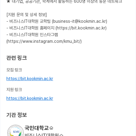
★ 대기업, 공공기관, 학계에서 활동하는 600명 이상의 동문 네트워크

[지원 문의 및 상세 정보]

- 비즈니스IT대학원 교학팀 (business-it@kookmin.ac.kr)

- 비즈니스IT대학원 홈페이지 (https://bit.kookmin.ac.kr)

- 비즈니스IT대학원 인스타그램 
(https://www.instagram.com/kmu_bit/)
관련 링크
모집 링크
https://bit.kookmin.ac.kr
지원 링크
https://bit.kookmin.ac.kr
기관 정보
국민대학교
비즈니스IT대학원