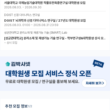
서울대학교 국제농업기술대학원 작물유전육종연구실 대학원생 모집
2026.08.03.
~
2026.09.30
DGIST 신경 다이나믹스 연구실
DGIST 뇌과학과 신경 다이나믹스 연구실 / 27년도 대학원생 모집
2026.08.03. 01:00
~
2026.08.31 23:59
성균관대학교 분리소재 및 재생가능 기술 (SMART) Lab
[성균관대학교] 분리소재 및 재생가능 기술 연구실 - 학부연구생&대학원생 상시 모집 (미래에너지공학과)
~
상시 모집
추천 모집 정보
1/2