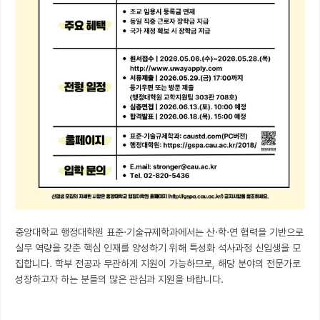
중앙대학교 행정대학원 표준·기술규제학과에서는 산·학·연 협력을 기반으로 
실무 역량을 갖춘 핵심 인재를 양성하기 위해 특성화 석사과정 신입생을 모
집합니다. 학부 전공과 무관하게 지원이 가능하므로, 해당 분야의 전문가로 
성장하고자 하는 분들의 많은 관심과 지원을 바랍니다.
