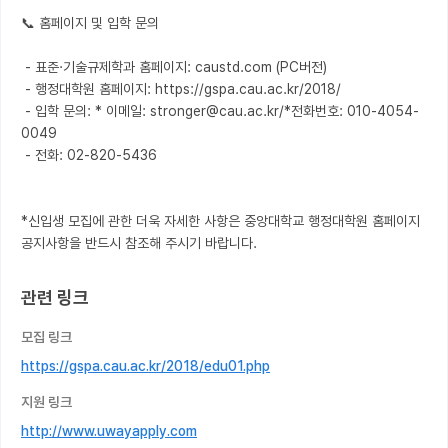
📞 홈페이지 및 입학 문의

 - 표준·기술규제학과 홈페이지: caustd.com (PC버전)

 - 행정대학원 홈페이지: https://gspa.cau.ac.kr/2018/

 - 입학 문의: * 이메일: stronger@cau.ac.kr/*전화번호: 010-4054-
0049

 - 전화: 02-820-5436

*신입생 모집에 관한 더욱 자세한 사항은 중앙대학교 행정대학원 홈페이지 
공지사항을 반드시 참조해 주시기 바랍니다.
관련 링크
모집 링크
https://gspa.cau.ac.kr/2018/edu01.php
지원 링크
http://www.uwayapply.com