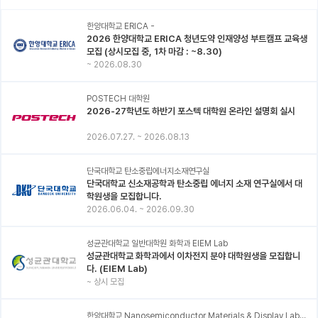
한양대학교 ERICA -
2026 한양대학교 ERICA 청년도약 인재양성 부트캠프 교육생
모집 (상시모집 중, 1차 마감 : ~8.30)
~
2026.08.30
POSTECH 대학원
2026-27학년도 하반기 포스텍 대학원 온라인 설명회 실시
2026.07.27.
~
2026.08.13
단국대학교 탄소중립에너지소재연구실
단국대학교 신소재공학과 탄소중립 에너지 소재 연구실에서 대
학원생을 모집합니다.
2026.06.04.
~
2026.09.30
성균관대학교 일반대학원 화학과 EIEM Lab
성균관대학교 화학과에서 이차전지 분야 대학원생을 모집합니
다. (EIEM Lab)
~
상시 모집
한양대학교 Nanosemiconductor Materials & Display Laboratory