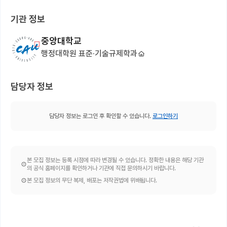
기관 정보
중앙대학교
행정대학원 표준·기술규제학과
담당자 정보
담당자 정보는 로그인 후 확인할 수 있습니다.
로그인하기
본 모집 정보는 등록 시점에 따라 변경될 수 있습니다. 정확한 내용은 해당 기관
의 공식 홈페이지를 확인하거나 기관에 직접 문의하시기 바랍니다.
본 모집 정보의 무단 복제, 배포는 저작권법에 위배됩니다.