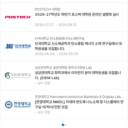
POSTECH 대학원
2026-27학년도 하반기 포스텍 대학원 온라인 설명회 실시
2026.07.27.
~
2026.08.13
단국대학교 탄소중립에너지소재연구실
단국대학교 신소재공학과 탄소중립 에너지 소재 연구실에서 대
학원생을 모집합니다.
2026.06.04.
~
2026.09.30
성균관대학교 일반대학원 화학과 EIEM Lab
성균관대학교 화학과에서 이차전지 분야 대학원생을 모집합니
다. (EIEM Lab)
~
상시 모집
한양대학교 Nanosemiconductor Materials & Display Laboratory
[한양대학교 NMDL] 차세대 반도체 나노소재 및 디스플레이 연
구실 석/박사/인턴 모집
~
상시 모집