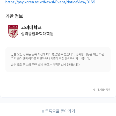
https://psy.korea.ac.kr/NewsNEvent/NoticeView/3169
기관 정보
고려대학교
심리융합과학대학원
본 모집 정보는 등록 시점에 따라 변경될 수 있습니다. 정확한 내용은 해당 기관
의 공식 홈페이지를 확인하거나 기관에 직접 문의하시기 바랍니다.
본 모집 정보의 무단 복제, 배포는 저작권법에 위배됩니다.
게시글 공유
목록으로 돌아가기