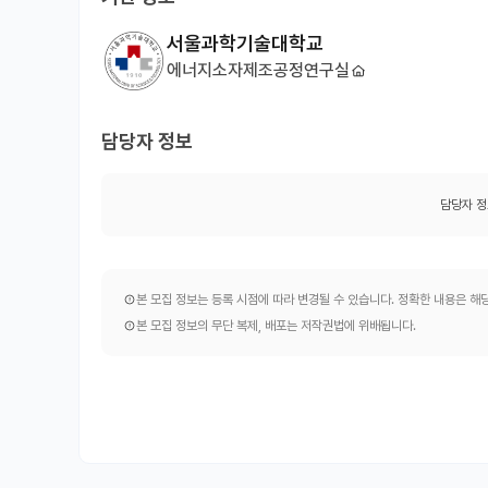
서울과학기술대학교
에너지소자제조공정연구실
담당자 정보
담당자 정
본 모집 정보는 등록 시점에 따라 변경될 수 있습니다. 정확한 내용은 
본 모집 정보의 무단 복제, 배포는 저작권법에 위배됩니다.