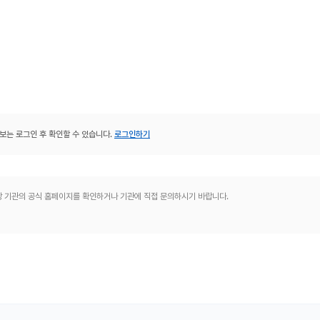
보는 로그인 후 확인할 수 있습니다.
로그인하기
해당 기관의 공식 홈페이지를 확인하거나 기관에 직접 문의하시기 바랍니다.