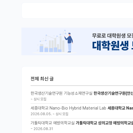
전체 최신 글
한국생산기술연구원 기능성소재연구실
한국생산기술연구원(안산
~
상시 모집
세종대학교 Nano-Bio Hybrid Material Lab
세종대학교 Nano
2026.08.05.
~
상시 모집
가톨릭대학교 예방의학교실
가톨릭대학교 성의교정 예방의학교실
~
2026.08.31