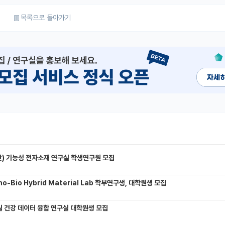
목록으로 돌아가기
) 기능성 전자소재 연구실 학생연구원 모집
-Bio Hybrid Material Lab 학부연구생, 대학원생 모집
 건강 데이터 융합 연구실 대학원생 모집