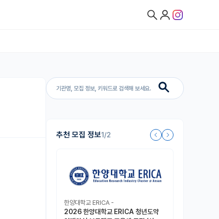
추천 모집 정보
1/2
한양대학교 ERICA -
2026 한양대학교 ERICA 청년도약