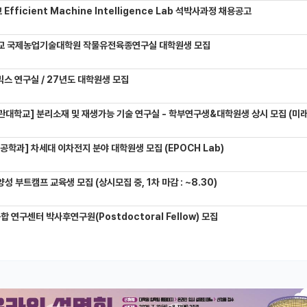
Efficient Machine Intelligence Lab 석박사과정 채용공고
교 국제농업기술대학원 작물유전육종연구실 대학원생 모집
믹스 연구실 / 27년도 대학원생 모집
관대학교] 분리소재 및 재생가능 기술 연구실 - 학부연구생&대학원생 상시 모집 (미래에
학과] 차세대 이차전지 분야 대학원생 모집 (EPOCH Lab)
성 부트캠프 교육생 모집 (상시모집 중, 1차 마감 : ~8.30)
연구센터 박사후연구원(Postdoctoral Fellow) 모집