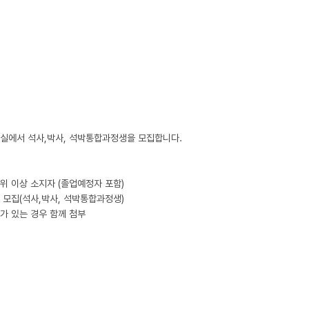
실에서 석사,박사, 석박통합과정생을 모집합니다.

 이상 소지자 (졸업예정자 포함)  

 모집(석사,박사, 석박통합과정생)

 있는 경우 함께 첨부 
