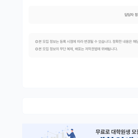
담당자 정
본 모집 정보는 등록 시점에 따라 변경될 수 있습니다. 정확한 내용은 
본 모집 정보의 무단 복제, 배포는 저작권법에 위배됩니다.