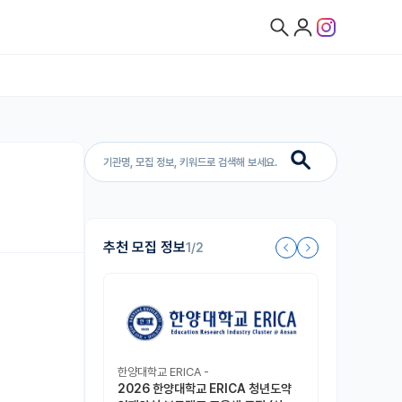
추천 모집 정보
1/2
한양대학교 ERICA -
2026 한양대학교 ERICA 청년도약