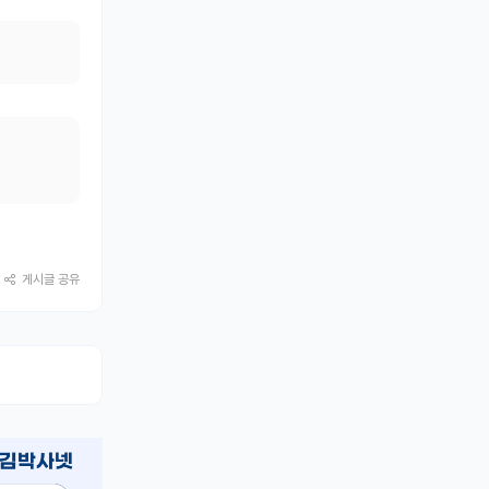
게시글 공유