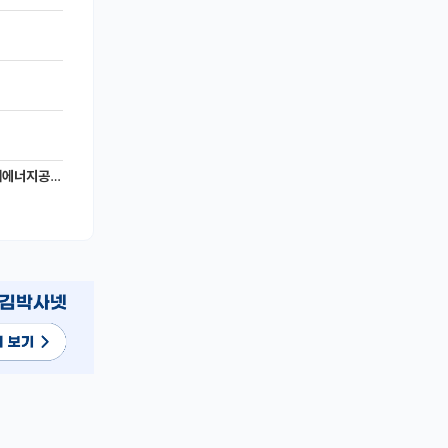
너지공학과)