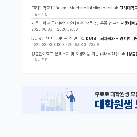
고려대학교 Efficient Machine Intelligence Lab
고려대학교 
~
상시 모집
서울대학교 국제농업기술대학원 작물정밀육종 연구실
서울대학
2026.08.03.
~
2026.09.30
DGIST 신경 다이나믹스 연구실
DGIST 뇌과학과 신경 다이나
2026.08.03. 01:00
~
2026.08.31 23:59
성균관대학교 분리소재 및 재생가능 기술 (SMART) Lab
[성균
~
상시 모집