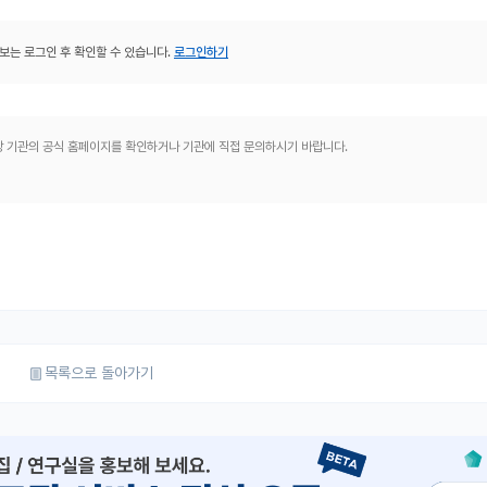
보는 로그인 후 확인할 수 있습니다.
로그인하기
해당 기관의 공식 홈페이지를 확인하거나 기관에 직접 문의하시기 바랍니다.
목록으로 돌아가기