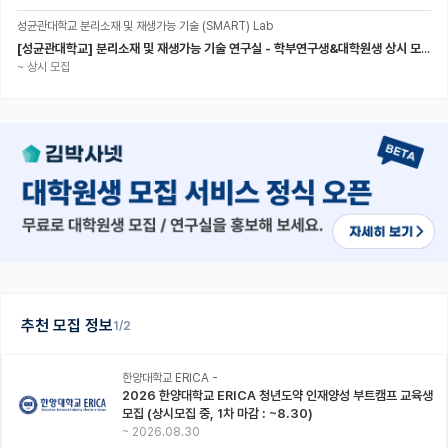
성균관대학교 분리소재 및 재생가능 기술 (SMART) Lab
[성균관대학교] 분리소재 및 재생가능 기술 연구실 - 학부연구생&대학원생 상시 모집 (미래에너지공학과)
~
상시 모집
추천 모집 정보
1/2
한양대학교 ERICA -
2026 한양대학교 ERICA 청년도약 인재양성 부트캠프 교육생
모집 (상시모집 중, 1차 마감 : ~8.30)
~
2026.08.30