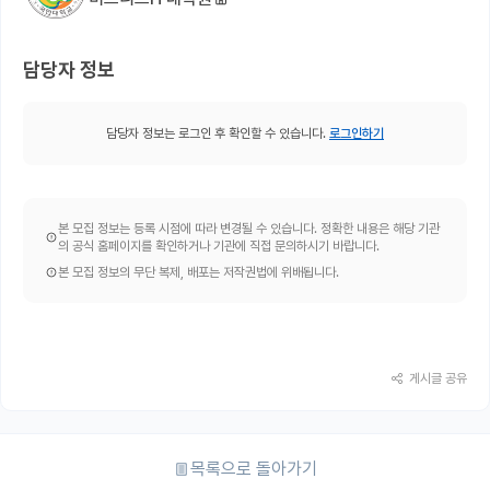
담당자 정보
담당자 정보는 로그인 후 확인할 수 있습니다.
로그인하기
본 모집 정보는 등록 시점에 따라 변경될 수 있습니다. 정확한 내용은 해당 기관
의 공식 홈페이지를 확인하거나 기관에 직접 문의하시기 바랍니다.
본 모집 정보의 무단 복제, 배포는 저작권법에 위배됩니다.
게시글 공유
목록으로 돌아가기