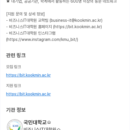
★ 대기업, 공공기관, 학계에서 활동하는 600명 이상의 동문 네트워크

[지원 문의 및 상세 정보]

- 비즈니스IT대학원 교학팀 (business-it@kookmin.ac.kr)

- 비즈니스IT대학원 홈페이지 (https://bit.kookmin.ac.kr)

- 비즈니스IT대학원 인스타그램 
(https://www.instagram.com/kmu_bit/)
관련 링크
모집 링크
https://bit.kookmin.ac.kr
지원 링크
https://bit.kookmin.ac.kr
기관 정보
국민대학교
비즈니스IT대학원