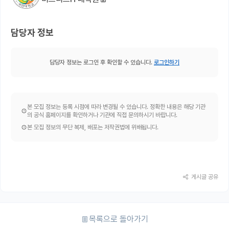
담당자 정보
담당자 정보는 로그인 후 확인할 수 있습니다.
로그인하기
본 모집 정보는 등록 시점에 따라 변경될 수 있습니다. 정확한 내용은 해당 기관
의 공식 홈페이지를 확인하거나 기관에 직접 문의하시기 바랍니다.
본 모집 정보의 무단 복제, 배포는 저작권법에 위배됩니다.
게시글 공유
목록으로 돌아가기