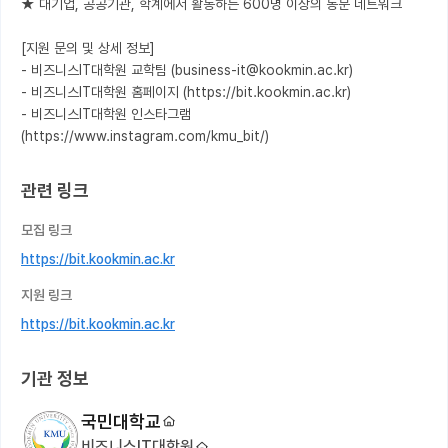
★ 대기업, 공공기관, 학계에서 활동하는 600명 이상의 동문 네트워크

[지원 문의 및 상세 정보]

- 비즈니스IT대학원 교학팀 (business-it@kookmin.ac.kr)

- 비즈니스IT대학원 홈페이지 (https://bit.kookmin.ac.kr)

- 비즈니스IT대학원 인스타그램 
(https://www.instagram.com/kmu_bit/)
관련 링크
모집 링크
https://bit.kookmin.ac.kr
지원 링크
https://bit.kookmin.ac.kr
기관 정보
국민대학교
비즈니스IT대학원