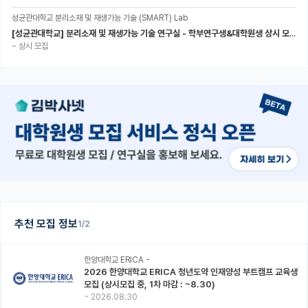
성균관대학교 분리소재 및 재생가능 기술 (SMART) Lab
[성균관대학교] 분리소재 및 재생가능 기술 연구실 - 학부연구생&대학원생 상시 모집 (미래에너지공학과)
~
상시 모집
추천 모집 정보
1/2
한양대학교 ERICA -
2026 한양대학교 ERICA 청년도약 인재양성 부트캠프 교육생
모집 (상시모집 중, 1차 마감 : ~8.30)
~
2026.08.30