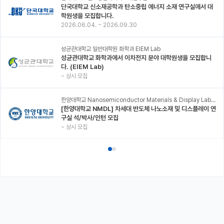
단국대학교 신소재공학과 탄소중립 에너지 소재 연구실에서 대
학원생을 모집합니다.
2026.06.04.
~
2026.09.30
성균관대학교 일반대학원 화학과 EIEM Lab
성균관대학교 화학과에서 이차전지 분야 대학원생을 모집합니
다. (EIEM Lab)
~
상시 모집
한양대학교 Nanosemiconductor Materials & Display Laboratory
[한양대학교 NMDL] 차세대 반도체 나노소재 및 디스플레이 연
구실 석/박사/인턴 모집
~
상시 모집