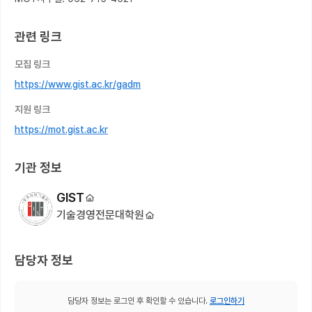
관련 링크
모집 링크
https://www.gist.ac.kr/gadm
지원 링크
https://mot.gist.ac.kr
기관 정보
GIST
기술경영전문대학원
담당자 정보
담당자 정보는 로그인 후 확인할 수 있습니다.
로그인하기