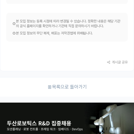
본 모집 정보는 등록 시점에 따라 변경될 수 있습니다. 정확한 내용은 해당 기관
의 공식 홈페이지를 확인하거나 기관에 직접 문의하시기 바랍니다.
본 모집 정보의 무단 복제, 배포는 저작권법에 위배됩니다.
게시글 공유
목록으로 돌아가기