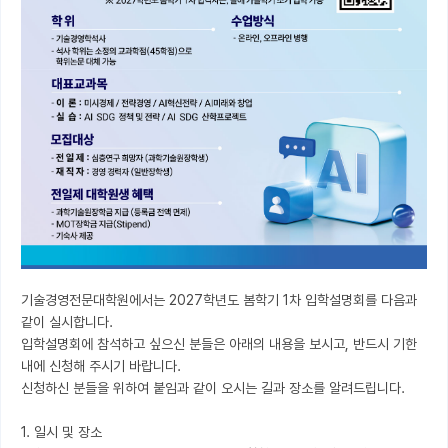
기술경영전문대학원에서는 2027학년도 봄학기 1차 입학설명회를 다음과 
같이 실시합니다.

입학설명회에 참석하고 싶으신 분들은 아래의 내용을 보시고, 반드시 기한 
내에 신청해 주시기 바랍니다.

신청하신 분들을 위하여 붙임과 같이 오시는 길과 장소를 알려드립니다.

1. 일시 및 장소
