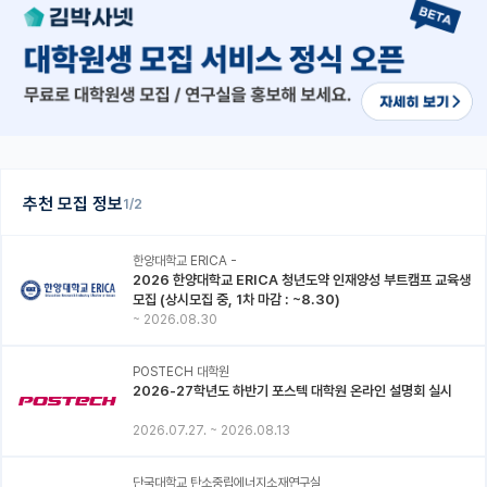
추천 모집 정보
1/2
한양대학교 ERICA -
2026 한양대학교 ERICA 청년도약 인재양성 부트캠프 교육생
모집 (상시모집 중, 1차 마감 : ~8.30)
~
2026.08.30
POSTECH 대학원
2026-27학년도 하반기 포스텍 대학원 온라인 설명회 실시
2026.07.27.
~
2026.08.13
단국대학교 탄소중립에너지소재연구실