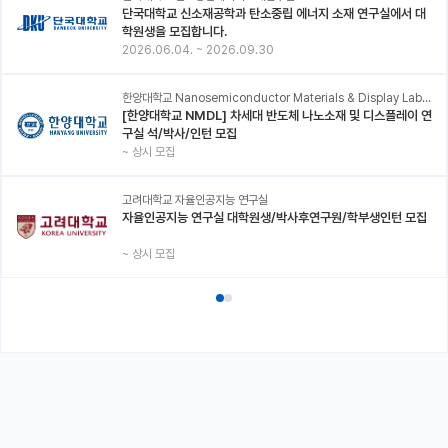
단국대학교 신소재공학과 탄소중립 에너지 소재 연구실에서 대
학원생을 모집합니다.
2026.06.04.
~
2026.09.30
한양대학교 Nanosemiconductor Materials & Display Laboratory
[한양대학교 NMDL] 차세대 반도체 나노소재 및 디스플레이 연
구실 석/박사/인턴 모집
~
상시 모집
고려대학교 자율인공지능 연구실
자율인공지능 연구실 대학원생/박사후연구원/학부생인턴 모집
~
상시 모집