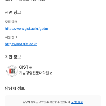
관련 링크
모집 링크
https://www.gist.ac.kr/gadm
지원 링크
https://mot.gist.ac.kr
기관 정보
GIST
기술경영전문대학원
담당자 정보
담당자 정보는 로그인 후 확인할 수 있습니다.
로그인하기