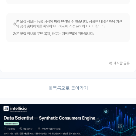
본 모집 정보는 등록 시점에 따라 변경될 수 있습니다. 정확한 내용은 해당 기관
의 공식 홈페이지를 확인하거나 기관에 직접 문의하시기 바랍니다.
본 모집 정보의 무단 복제, 배포는 저작권법에 위배됩니다.
게시글 공유
목록으로 돌아가기