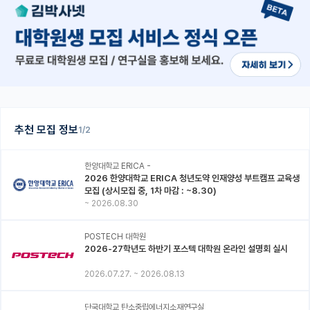
추천 모집 정보
1/2
한양대학교 ERICA -
2026 한양대학교 ERICA 청년도약 인재양성 부트캠프 교육생
모집 (상시모집 중, 1차 마감 : ~8.30)
~
2026.08.30
POSTECH 대학원
2026-27학년도 하반기 포스텍 대학원 온라인 설명회 실시
2026.07.27.
~
2026.08.13
단국대학교 탄소중립에너지소재연구실