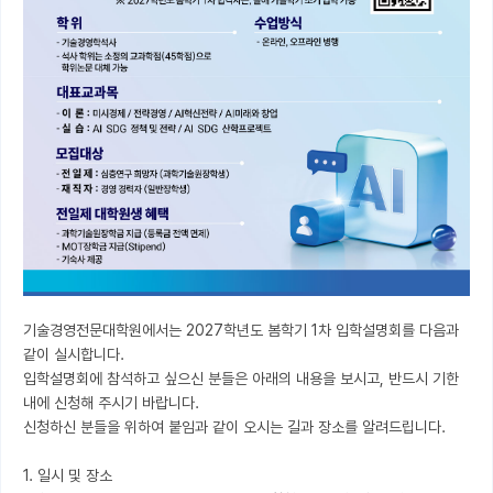
기술경영전문대학원에서는 2027학년도 봄학기 1차 입학설명회를 다음과 
같이 실시합니다.

입학설명회에 참석하고 싶으신 분들은 아래의 내용을 보시고, 반드시 기한 
내에 신청해 주시기 바랍니다.

신청하신 분들을 위하여 붙임과 같이 오시는 길과 장소를 알려드립니다.

1. 일시 및 장소
