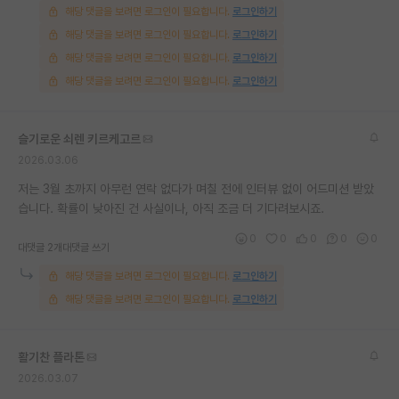
해당 댓글을 보려면 로그인이 필요합니다.
로그인하기
재팬라운지 🌸
해당 댓글을 보려면 로그인이 필요합니다.
로그인하기
해당 댓글을 보려면 로그인이 필요합니다.
로그인하기
해당 댓글을 보려면 로그인이 필요합니다.
로그인하기
슬기로운 쇠렌 키르케고르
2026.03.06
저는 3월 초까지 아무런 연락 없다가 며칠 전에 인터뷰 없이 어드미션 받았
습니다. 확률이 낮아진 건 사실이나, 아직 조금 더 기다려보시죠.
0
0
0
0
0
대댓글 2개
대댓글 쓰기
해당 댓글을 보려면 로그인이 필요합니다.
로그인하기
해당 댓글을 보려면 로그인이 필요합니다.
로그인하기
활기찬 플라톤
2026.03.07