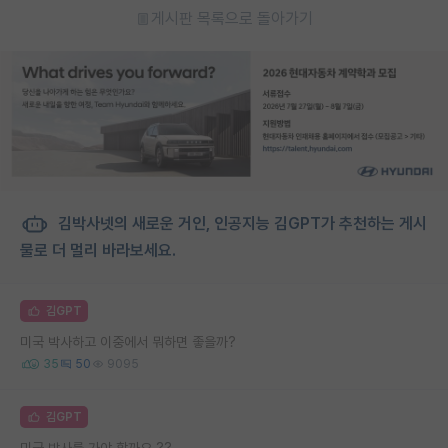
게시판 목록으로 돌아가기
김박사넷의 새로운 거인, 인공지능 김GPT가 추천하는 게시
물로 더 멀리 바라보세요.
김GPT
미국 박사하고 이중에서 뭐하면 좋을까?
35
50
9095
김GPT
미국 박사를 가야 할까요 ??