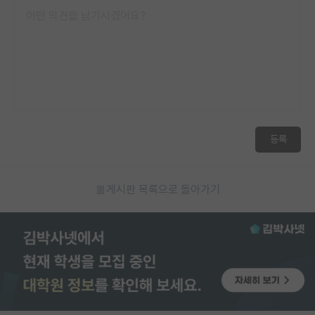
등록
게시판 목록으로 돌아가기