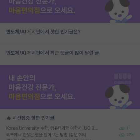
반도체/AI 게시판에서 핫한 인기글은?
반도체/AI 게시판에서 최근 댓글이 많이 달린 글
🔥 시선집중 핫한 인기글
Korea University 수학, 컴퓨터과학 이학사, UC Berkeley 산업공학 대학원 공학박사가 되는 것은 쉽지 않겠죠?
11
외부에서 괜찮은 랩을 알아보는 방법 (장문주의)
278