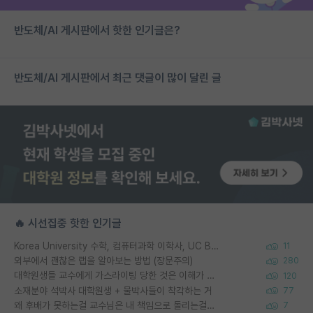
반도체/AI 게시판에서 핫한 인기글은?
반도체/AI 게시판에서 최근 댓글이 많이 달린 글
🔥 시선집중 핫한 인기글
Korea University 수학, 컴퓨터과학 이학사, UC Berkeley 산업공학 대학원 공학박사가 되는 것은 쉽지 않겠죠?
11
외부에서 괜찮은 랩을 알아보는 방법 (장문주의)
280
대학원생들 교수에게 가스라이팅 당한 것은 이해가 갑니다. 안타깝네요.
120
소재분야 석박사 대학원생 + 물박사들이 착각하는 거
77
왜 후배가 못하는걸 교수님은 내 책임으로 돌리는걸까요?
7