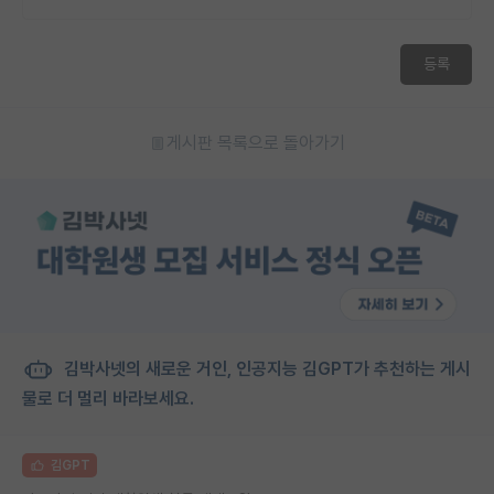
재팬라운지 🌸
등록
게시판 목록으로 돌아가기
김박사넷의 새로운 거인, 인공지능 김GPT가 추천하는 게시
물로 더 멀리 바라보세요.
김GPT