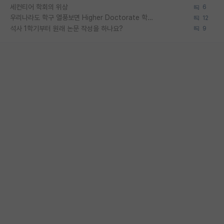
세컨티어 학회의 위상
6
우리나라도 학구 열풍보면 Higher Doctorate 학위가 필요하다고 봅니다.
12
석사 1학기부터 원래 논문 작성을 하나요?
9