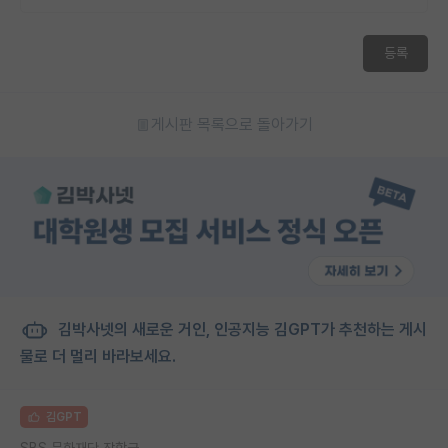
재팬라운지 🌸
등록
게시판 목록으로 돌아가기
김박사넷의 새로운 거인, 인공지능 김GPT가 추천하는 게시
물로 더 멀리 바라보세요.
김GPT
SBS 문화재단 장학금