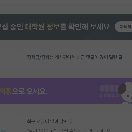
장학금/장학생 게시판에서 최근 댓글이 많이 달린 글
최근 댓글이 많이 달린 글
[무료] 2026 미국 대학원 유학 스타터팩 - 가이드북 & 합격자 컨택메일 템플릿
10