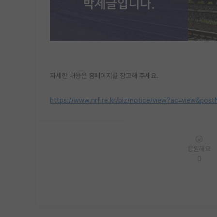
자세한 내용은 홈페이지를 참고해 주세요.
https://www.nrf.re.kr/biz/notice/view?ac=view&
응원해요
0