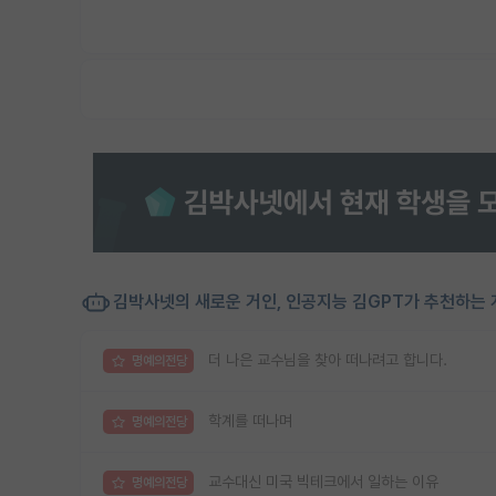
김박사넷의 새로운 거인, 인공지능 김GPT가 추천하는 
더 나은 교수님을 찾아 떠나려고 합니다.
명예의전당
학계를 떠나며
명예의전당
교수대신 미국 빅테크에서 일하는 이유
명예의전당