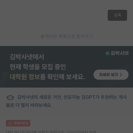
재팬라운지 🌸
등록
게시판 목록으로 돌아가기
김박사넷의 새로운 거인, 인공지능 김GPT가 추천하는 게시
물로 더 멀리 바라보세요.
명예의전당
대략 보니까 워라밸 주제가 핫한데요. 교수입장에서 보면,