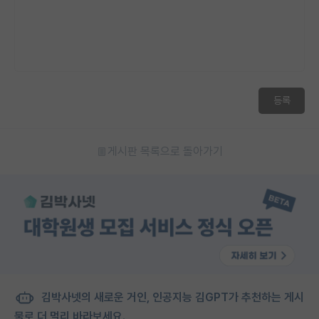
재팬라운지 🌸
등록
게시판 목록으로 돌아가기
김박사넷의 새로운 거인, 인공지능 김GPT가 추천하는 게시
물로 더 멀리 바라보세요.