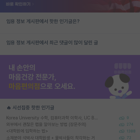
임용 정보 게시판에서 핫한 인기글은?
임용 정보 게시판에서 최근 댓글이 많이 달린 글
🔥 시선집중 핫한 인기글
Korea University 수학, 컴퓨터과학 이학사, UC Berkeley 산업공학 대학원 공학박사가 되는 것은 쉽지 않겠죠?
9
외부에서 괜찮은 랩을 알아보는 방법 (장문주의)
274
<대학원에 입학하는 법>
1388
소재분야 석박사 대학원생 + 물박사들이 착각하는 거
72