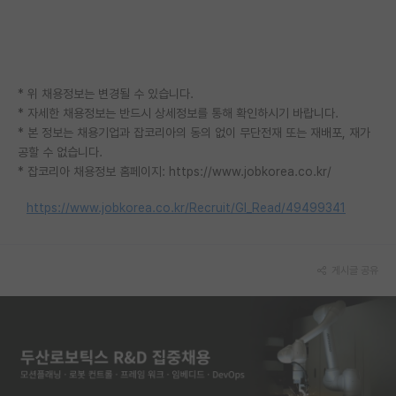
재팬라운지 🌸
* 위 채용정보는 변경될 수 있습니다.
* 자세한 채용정보는 반드시 상세정보를 통해 확인하시기 바랍니다.
* 본 정보는 채용기업과 잡코리아의 동의 없이 무단전재 또는 재배포, 재가
공할 수 없습니다.
* 잡코리아 채용정보 홈페이지: https://www.jobkorea.co.kr/
https://www.jobkorea.co.kr/Recruit/GI_Read/49499341
게시글 공유