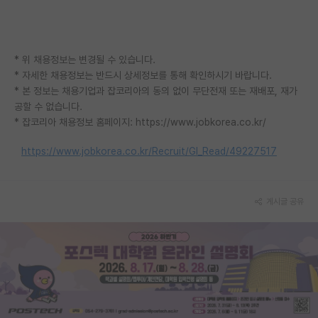
재팬라운지 🌸
* 위 채용정보는 변경될 수 있습니다.
* 자세한 채용정보는 반드시 상세정보를 통해 확인하시기 바랍니다.
* 본 정보는 채용기업과 잡코리아의 동의 없이 무단전재 또는 재배포, 재가
공할 수 없습니다.
* 잡코리아 채용정보 홈페이지: https://www.jobkorea.co.kr/
https://www.jobkorea.co.kr/Recruit/GI_Read/49227517
게시글 공유