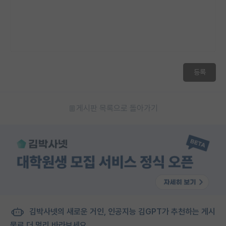
등록
게시판 목록으로 돌아가기
김박사넷의 새로운 거인, 인공지능 김GPT가 추천하는 게시
물로 더 멀리 바라보세요.