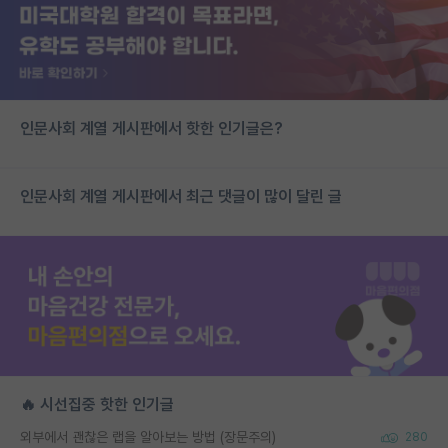
인문사회 계열 게시판에서 핫한 인기글은?
인문사회 계열 게시판에서 최근 댓글이 많이 달린 글
🔥 시선집중 핫한 인기글
외부에서 괜찮은 랩을 알아보는 방법 (장문주의)
280