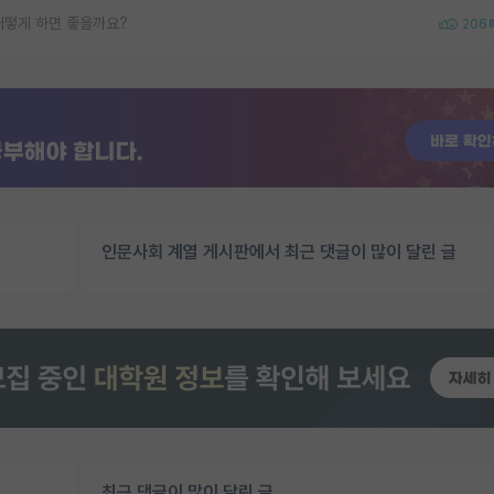
어떻게 하면 좋을까요?
206
인문사회 계열 게시판에서 최근 댓글이 많이 달린 글
최근 댓글이 많이 달린 글