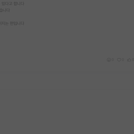
 있다고 합니다
있습니다
어지는 편입니다
0
0