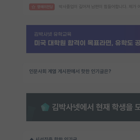
박사졸업이 길어져 남편이 힘들어합니다. 제가 
명예의전당
인문사회 계열 게시판에서 핫한 인기글은?
🔥 시선집중 핫한 인기글