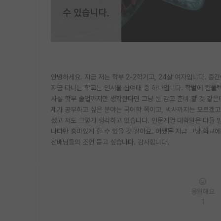
안녕하세요. 지금 저는 학부 2-2학기고, 24살 여자입니다. 중
지금 다니는 학교는 인서울 삼여대 중 하나입니다. 학벌에 컴플
사실 학부 졸업까지만 생각한다면 그냥 눈 감고 준비 할 것 같은데
제가 공부하고 싶은 분야는 국어학 쪽이고, 박사까지는 모르겠고 
셨고 저도 그렇게 생각하고 있습니다. 인문계열 대학원은 다들 
니다만 흥미있게 할 수 있을 것 같아요. 어쨌든 지금 그냥 학교에
선배님들의 조언 듣고 싶습니다. 감사합니다.
응원해요
1