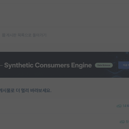
게시판 목록으로 돌아가기
게시물로 더 멀리 바라보세요.
14
5