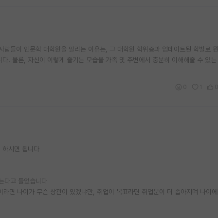
 사람들이 인문학 대학원을 말리는 이유는, 그 대학원 학위증과 업데이트된 학벌로 뭔
니다. 물론, 자신이 이렇게 즐기는 모습을 가족 및 주변에서 충분히 이해해줄 수 있
0
1
 하시면 됩니다
않는다고 들었습니다
펙이라면 나이가 무슨 상관이 있겠냐만, 취업이 목표라면 취업문이 더 좁아지며 나이