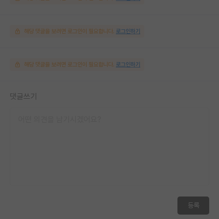
해당 댓글을 보려면 로그인이 필요합니다.
로그인하기
해당 댓글을 보려면 로그인이 필요합니다.
로그인하기
댓글쓰기
등록