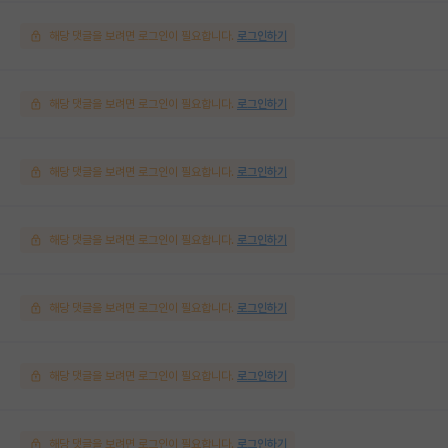
해당 댓글을 보려면 로그인이 필요합니다.
로그인하기
해당 댓글을 보려면 로그인이 필요합니다.
로그인하기
해당 댓글을 보려면 로그인이 필요합니다.
로그인하기
해당 댓글을 보려면 로그인이 필요합니다.
로그인하기
해당 댓글을 보려면 로그인이 필요합니다.
로그인하기
해당 댓글을 보려면 로그인이 필요합니다.
로그인하기
해당 댓글을 보려면 로그인이 필요합니다.
로그인하기