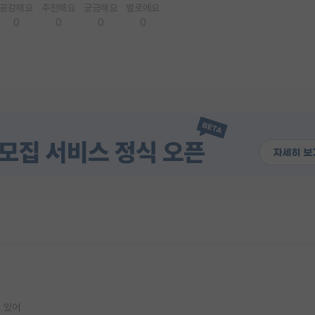
공감해요
추천해요
궁금해요
별로에요
0
0
0
0
 있어