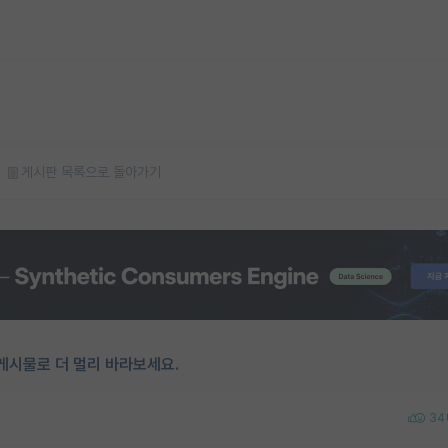
게시판 목록으로 돌아가기
게시물로 더 멀리 바라보세요.
34