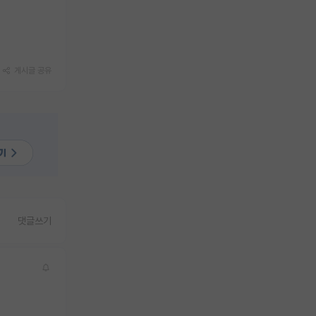
게시글 공유
댓글쓰기