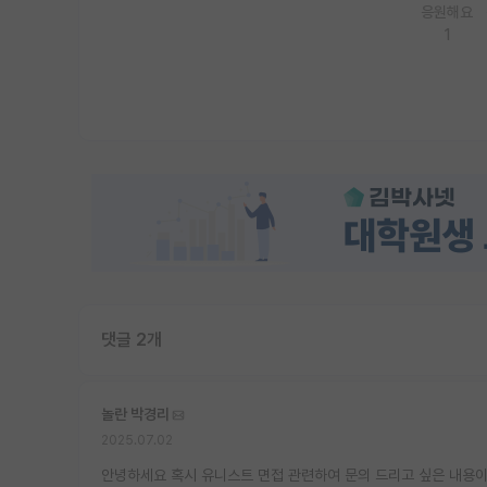
응원해요
1
댓글 2개
놀란 박경리
2025.07.02
안녕하세요 혹시 유니스트 면접 관련하여 문의 드리고 싶은 내용이