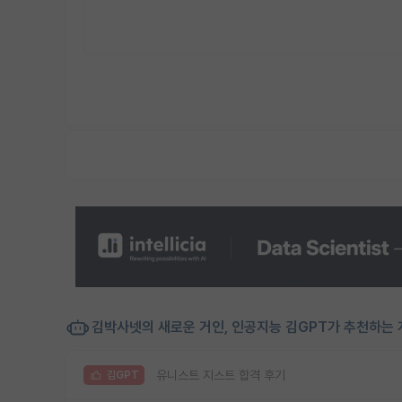
김박사넷의 새로운 거인, 인공지능 김GPT가 추천하는 
유니스트 지스트 합격 후기
김GPT