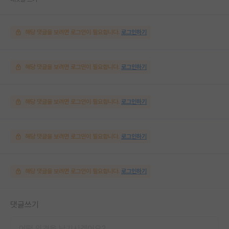
해당 댓글을 보려면 로그인이 필요합니다.
로그인하기
해당 댓글을 보려면 로그인이 필요합니다.
로그인하기
해당 댓글을 보려면 로그인이 필요합니다.
로그인하기
해당 댓글을 보려면 로그인이 필요합니다.
로그인하기
해당 댓글을 보려면 로그인이 필요합니다.
로그인하기
댓글쓰기