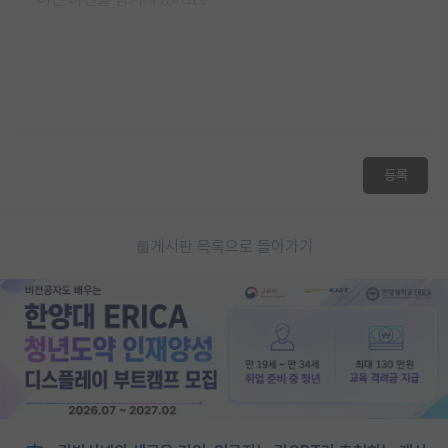
등록
게시판 목록으로 돌아가기