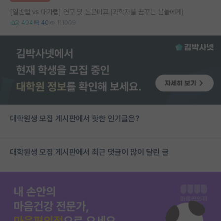
[일반랩 vs 대가랩] 연구 및 논문비교 (과학자를 꿈꾸는 분들에게)
404
40
111009
대학원생 모집 게시판에서 핫한 인기글은?
대학원생 모집 게시판에서 최근 댓글이 많이 달린 글