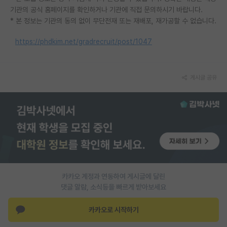
기관의 공식 홈페이지를 확인하거나 기관에 직접 문의하시기 바랍니다.
* 본 정보는 기관의 동의 없이 무단전재 또는 재배포, 재가공할 수 없습니다.
https://phdkim.net/gradrecruit/post/1047
게시글 공유
카카오 계정과 연동하여 게시글에 달린
댓글 알람, 소식등을 빠르게 받아보세요
카카오로 시작하기