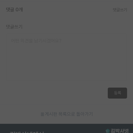
댓글 0개
댓글쓰기
댓글쓰기
등록
게시판 목록으로 돌아가기