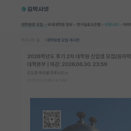
대학원생 모집
국내대학원 정보
연구실&오픈랩
커뮤니티
커리
커뮤니티 홈
대학원생 모집 게시판
2026학년도 후기 2차 대학원 신입생 모집(원자
대학본부 | 마감: 2026.06.30. 23:59
도도한 마르셀 프루스트
2026.06.03
0
958