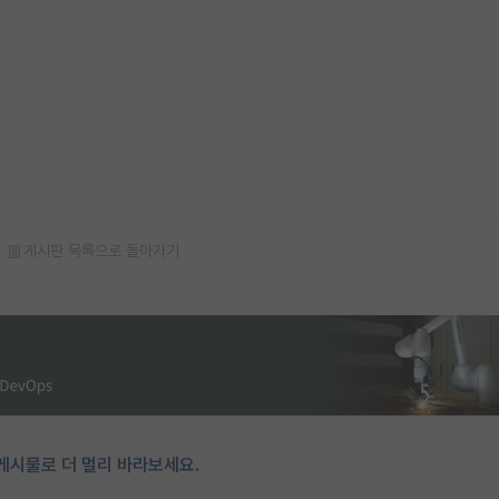
게시판 목록으로 돌아가기
게시물로 더 멀리 바라보세요.