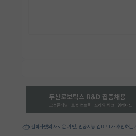
김박사넷의 새로운 거인, 인공지능 김GPT가 추천하는 