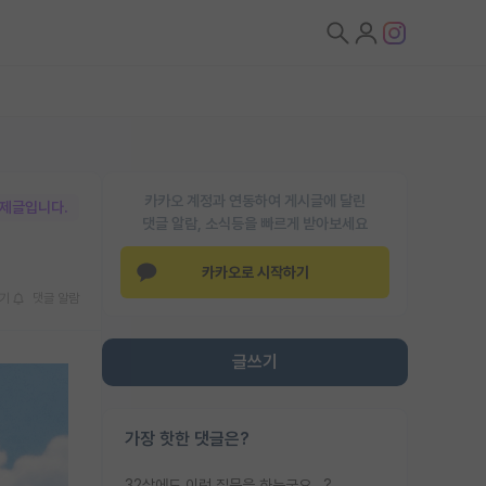
카카오 계정과 연동하여 게시글에 달린
박제글입니다.
댓글 알람, 소식등을 빠르게 받아보세요
카카오로 시작하기
기
댓글 알람
글쓰기
가장 핫한 댓글은?
32살에도 이런 질문을 하는군요...?