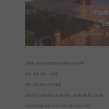
기관명: 과학기술연합대학원대학교 대학본부
전공: 전공 무관 - 이공계
학위: 석사,박사,석박사통합
모집기간: 2026.06.24. 00:00 ~ 2026.06.30. 23:59
인류의 미래를 바꿀 초거대 에너지를 다루는 도전.