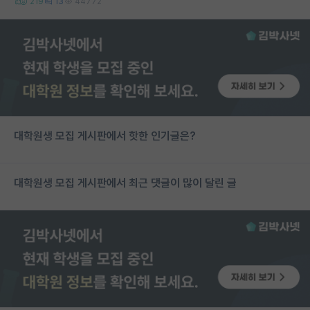
219
13
44772
대학원생 모집 게시판에서 핫한 인기글은?
대학원생 모집 게시판에서 최근 댓글이 많이 달린 글