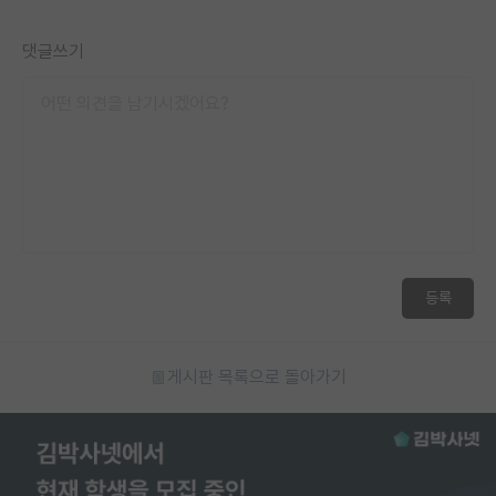
댓글쓰기
등록
게시판 목록으로 돌아가기