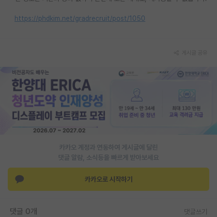
https://phdkim.net/gradrecruit/post/1050
게시글 공유
카카오 계정과 연동하여 게시글에 달린
댓글 알람, 소식등을 빠르게 받아보세요
카카오로 시작하기
댓글 0개
댓글쓰기