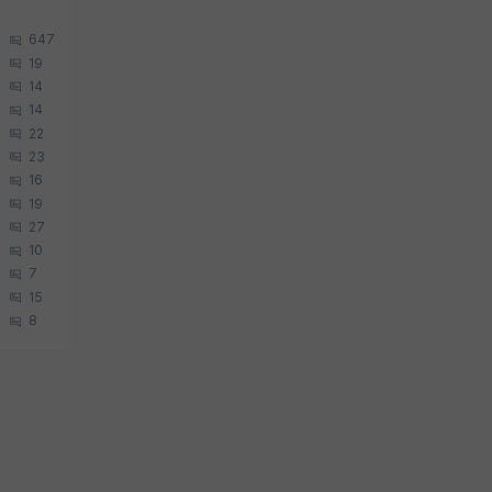
647
19
14
14
22
23
16
19
27
10
7
15
8