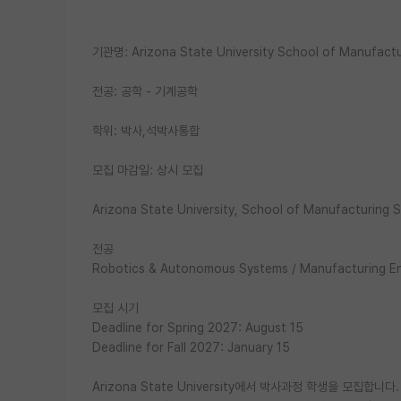
기관명: Arizona State University School of Manufact
전공: 공학 - 기계공학
학위: 박사,석박사통합
모집 마감일: 상시 모집
Arizona State University, School of Manufacturing
전공
Robotics & Autonomous Systems / Manufacturing Eng
모집 시기
Deadline for Spring 2027: August 15
Deadline for Fall 2027: January 15
Arizona State University에서 박사과정 학생을 모집합니다.