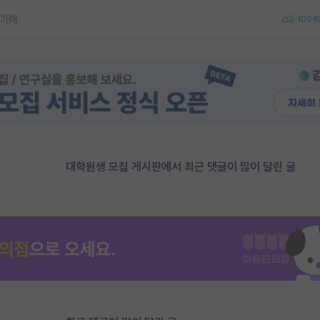
나가래
100
대학원생 모집 게시판에서 최근 댓글이 많이 달린 글