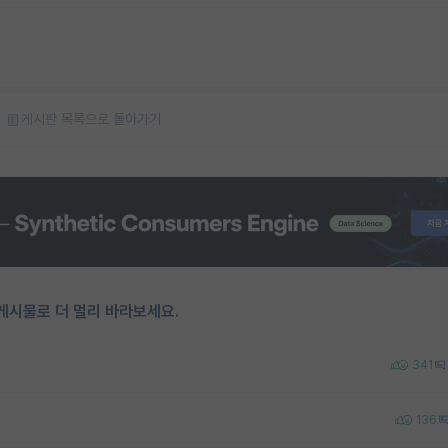
게시판 목록으로 돌아가기
게시물로 더 멀리 바라보세요.
341
136