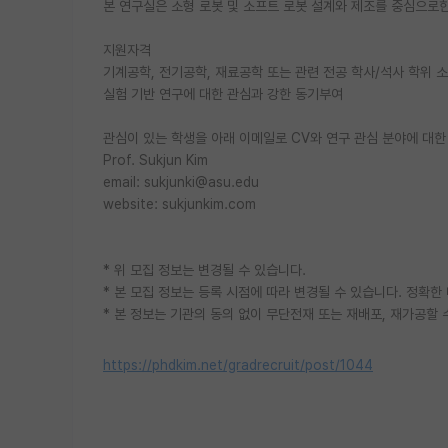
본 연구실은 소형 로봇 및 소프트 로봇 설계와 제조를 중심으로한
지원자격
기계공학, 전기공학, 재료공학 또는 관련 전공 학사/석사 학위 
실험 기반 연구에 대한 관심과 강한 동기부여
관심이 있는 학생을 아래 이메일로 CV와 연구 관심 분야에 대한
Prof. Sukjun Kim
email: sukjunki@asu.edu
website: sukjunkim.com
* 위 모집 정보는 변경될 수 있습니다.
* 본 모집 정보는 등록 시점에 따라 변경될 수 있습니다. 정확
* 본 정보는 기관의 동의 없이 무단전재 또는 재배포, 재가공할 
https://phdkim.net/gradrecruit/post/1044