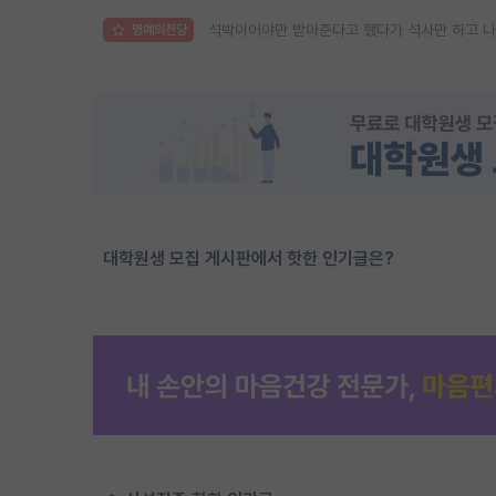
석박이어야만 받아준다고 했다가 석사만 하고 
명예의전당
대학원생 모집 게시판에서 핫한 인기글은?