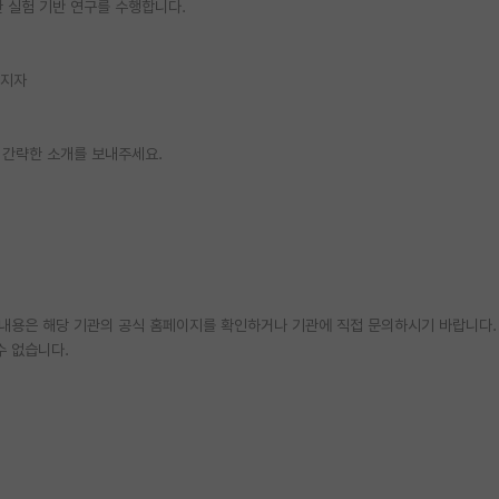
 실험 기반 연구를 수행합니다.
소지자
 간략한 소개를 보내주세요.
한 내용은 해당 기관의 공식 홈페이지를 확인하거나 기관에 직접 문의하시기 바랍니다.
수 없습니다.