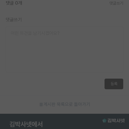
댓글 0개
댓글쓰기
댓글쓰기
등록
게시판 목록으로 돌아가기