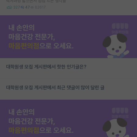
박사과정 밟으면서 점점 드는 생각들
327
47
62617
대학원생 모집 게시판에서 핫한 인기글은?
대학원생 모집 게시판에서 최근 댓글이 많이 달린 글