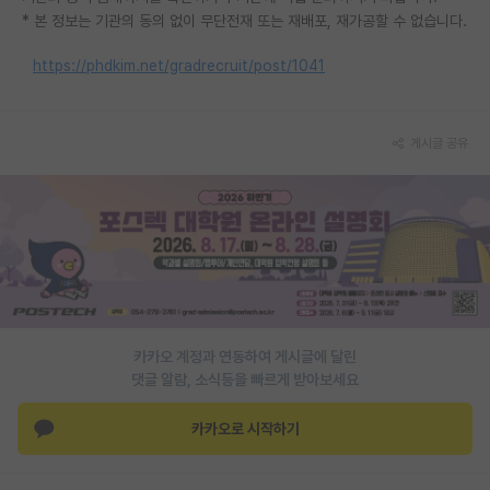
* 본 정보는 기관의 동의 없이 무단전재 또는 재배포, 재가공할 수 없습니다.
https://phdkim.net/gradrecruit/post/1041
게시글 공유
카카오 계정과 연동하여 게시글에 달린
댓글 알람, 소식등을 빠르게 받아보세요
카카오로 시작하기