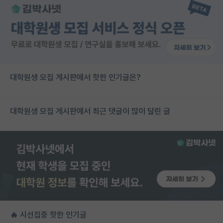
대학원생 모집 게시판에서 핫한 인기글은?
대학원생 모집 게시판에서 최근 댓글이 많이 달린 글
🔥 시선집중 핫한 인기글