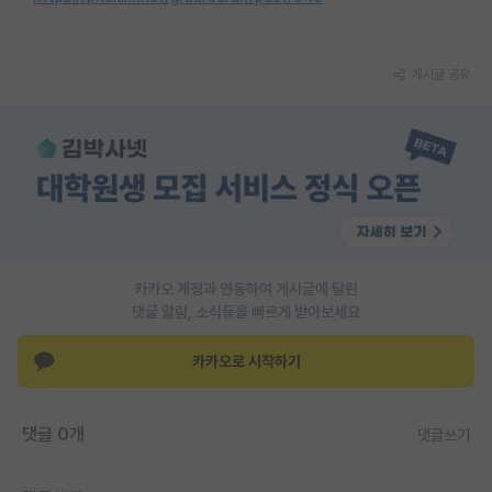
게시글 공유
카카오 계정과 연동하여 게시글에 달린
댓글 알람, 소식등을 빠르게 받아보세요
카카오로 시작하기
댓글 0개
댓글쓰기