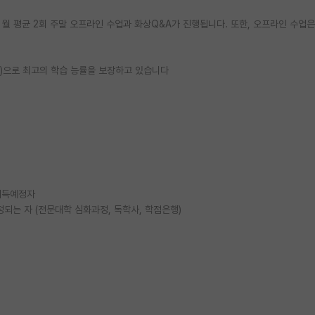
월 평균 2회 주말 오프라인 수업과 화상Q&A가 진행됩니다. 또한, 오프라인 수업은
ing)으로 최고의 학습 능률을 보장하고 있습니다
 취득예정자
되는 자 (전문대학 심화과정, 독학사, 학점은행)