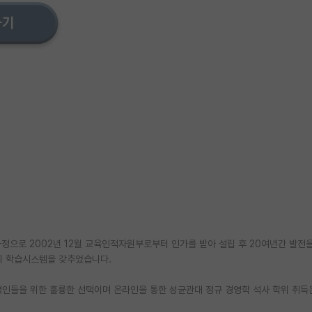
과정으로 2002년 12월 교육인적자원부로부터 인가를 받아 설립 후 20여년간 발전
적의 학습시스템을 갖추었습니다.
영인들을 위한 훌륭한 선택이며 온라인을 통한 성균관대 정규 경영학 석사 학위 취득은