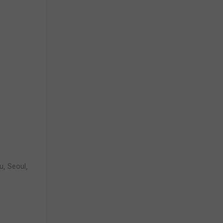
, Seoul,