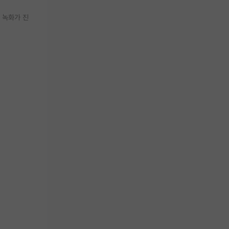
 녹화가 진