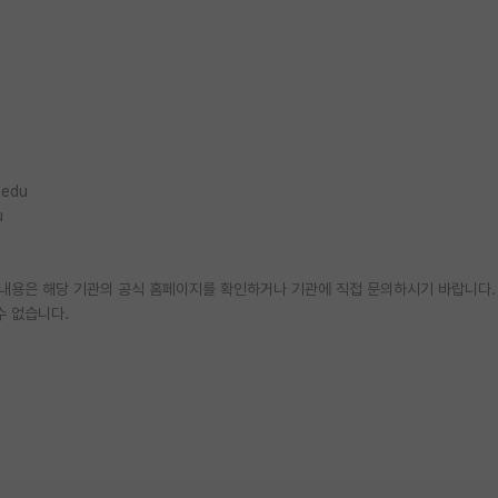
.edu
u
한 내용은 해당 기관의 공식 홈페이지를 확인하거나 기관에 직접 문의하시기 바랍니다.
수 없습니다.