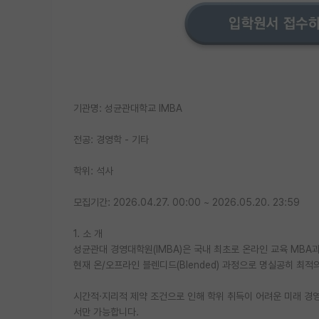
기관명: 성균관대학교 IMBA
전공: 경영학 - 기타
학위: 석사
모집기간: 2026.04.27. 00:00 ~ 2026.05.20. 23:59
1. 소 개
성균관대 경영대학원(IMBA)은 국내 최초로 온라인 교육 MBA
현재 온/오프라인 블렌디드(Blended) 과정으로 명실공히 최
시간적·지리적 제약 조건으로 인해 학위 취득이 어려운 미래 경
서만 가능합니다.