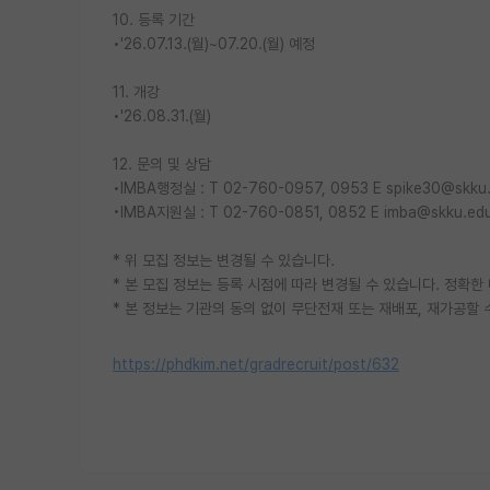
10. 등록 기간
•'26.07.13.(월)~07.20.(월) 예정
11. 개강
•'26.08.31.(월)
12. 문의 및 상담
•IMBA행정실 : T 02-760-0957, 0953 E spike30@skku
•IMBA지원실 : T 02-760-0851, 0852 E imba@skku.ed
* 위 모집 정보는 변경될 수 있습니다.
* 본 모집 정보는 등록 시점에 따라 변경될 수 있습니다. 정확
* 본 정보는 기관의 동의 없이 무단전재 또는 재배포, 재가공할 
https://phdkim.net/gradrecruit/post/632