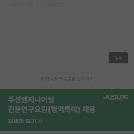
등록
게시판 목록으로 돌아가기