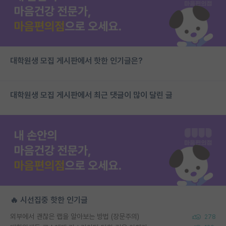
대학원생 모집 게시판에서 핫한 인기글은?
대학원생 모집 게시판에서 최근 댓글이 많이 달린 글
🔥 시선집중 핫한 인기글
외부에서 괜찮은 랩을 알아보는 방법 (장문주의)
278