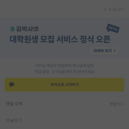
게시글 공유
카카오 계정과 연동하여 게시글에 달린
댓글 알람, 소식등을 빠르게 받아보세요
카카오로 시작하기
댓글 0개
댓글쓰기
댓글쓰기