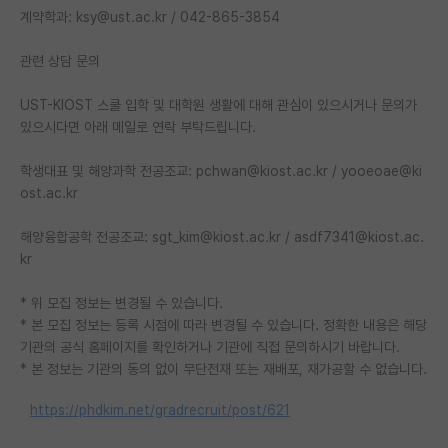
계약학과: ksy@ust.ac.kr / 042-865-3854
관련 상담 문의
UST-KIOST 스쿨 입학 및 대학원 생활에 대해 관심이 있으시거나 문의가
있으시다면 아래 메일로 연락 부탁드립니다.
학생대표 및 해양과학 전공조교: pchwan@kiost.ac.kr / yooeoae@ki
ost.ac.kr
해양융합공학 전공조교: sgt_kim@kiost.ac.kr / asdf7341@kiost.ac.
kr
* 위 모집 정보는 변경될 수 있습니다.
* 본 모집 정보는 등록 시점에 따라 변경될 수 있습니다. 정확한 내용은 해당
기관의 공식 홈페이지를 확인하거나 기관에 직접 문의하시기 바랍니다.
* 본 정보는 기관의 동의 없이 무단전재 또는 재배포, 재가공할 수 없습니다.
https://phdkim.net/gradrecruit/post/621