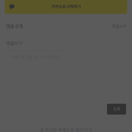
카카오로 시작하기
댓글 0개
댓글쓰기
댓글쓰기
등록
게시판 목록으로 돌아가기