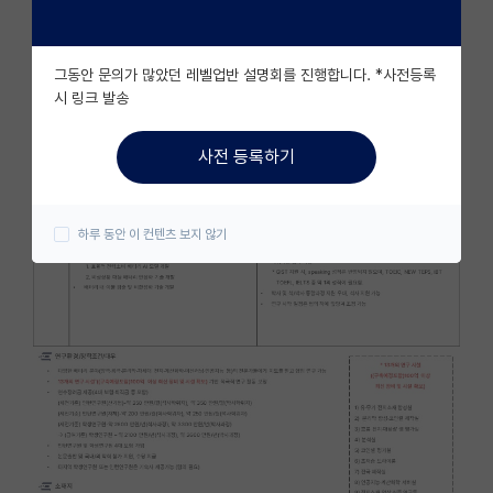
자유 게시판(아무개랩)
그동안 문의가 많았던 레벨업반 설명회를 진행합니다. *사전등록
미국 유학 게시판
시 링크 발송
미국 대학원 합격 후기 게시판
사전 등록하기
대학원생 모집 게시판
대학원 합격 후기 게시판
하루 동안 이 컨텐츠 보지 않기
연구실(PI) 홍보 게시판
석박사 채용 정보 게시판
임용 정보 게시판
학부 인턴 게시판
취업 게시판
임용 후기 게시판