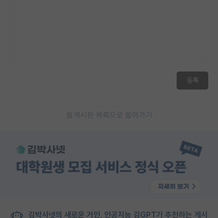
등록
게시판 목록으로 돌아가기
김박사넷의 새로운 거인, 인공지능 김GPT가 추천하는 게시