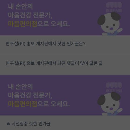
연구실(PI) 홍보 게시판에서 핫한 인기글은?
연구실(PI) 홍보 게시판에서 최근 댓글이 많이 달린 글
🔥 시선집중 핫한 인기글