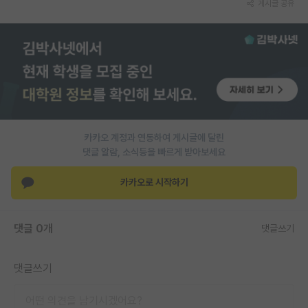
게시글 공유
카카오 계정과 연동하여 게시글에 달린
댓글 알람, 소식등을 빠르게 받아보세요
카카오로 시작하기
댓글 0개
댓글쓰기
댓글쓰기