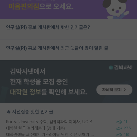
연구실(PI) 홍보 게시판에서 핫한 인기글은?
연구실(PI) 홍보 게시판에서 최근 댓글이 많이 달린 글
🔥 시선집중 핫한 인기글
Korea University 수학, 컴퓨터과학 이학사, UC Berkeley 산업공학 대학원 공학박사가 되는 것은 쉽지 않겠죠?
11
대학원 월급 정리해준다 (공대 기준)
275
대학원생들 교수에게 가스라이팅 당한 것은 이해가 갑니다. 안타깝네요.
119