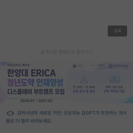
등록
게시판 목록으로 돌아가기
김박사넷의 새로운 거인, 인공지능 김GPT가 추천하는 게시
물로 더 멀리 바라보세요.