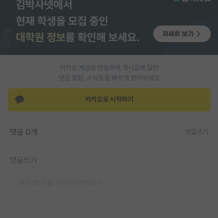
카카오 계정과 연동하여 게시글에 달린
댓글 알람, 소식등을 빠르게 받아보세요
카카오로 시작하기
댓글 0개
댓글쓰기
댓글쓰기