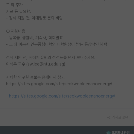
그 외 추가
재팬라운지 🌸
자료 등 필요함.
- 정식 지원 전, 이메일로 문의 바람
○ 지원내용
- 등록금, 생활비, 기숙사, 학회발표
- 그 외 이공계 연구중심대학의 대학원생이 받는 통상적인 혜택
정식 지원 전, 저에게 CV 와 성적표를 먼저 보내주세요.
이석우 교수 (sw.lee@ntu.edu.sg)
자세한 연구실 정보는 홈페이지 참고
https://sites.google.com/site/seokwooleenanoenergy/
https://sites.google.com/site/seokwooleenanoenergy/
게시글 공유