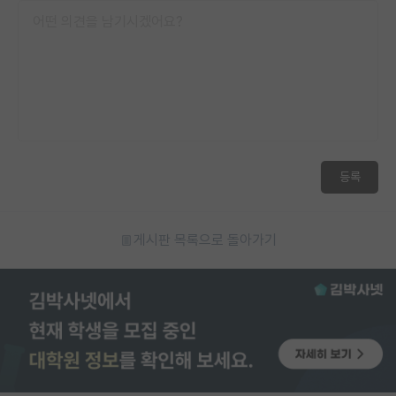
등록
게시판 목록으로 돌아가기