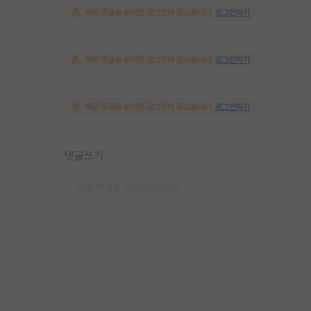
해당 댓글을 보려면 로그인이 필요합니다.
로그인하기
해당 댓글을 보려면 로그인이 필요합니다.
로그인하기
해당 댓글을 보려면 로그인이 필요합니다.
로그인하기
댓글쓰기