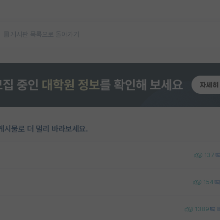
게시판 목록으로 돌아가기
게시물로 더 멀리 바라보세요.
137
154
1389