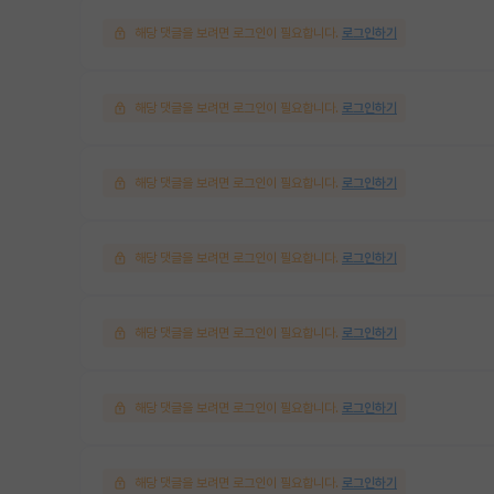
해당 댓글을 보려면 로그인이 필요합니다.
로그인하기
해당 댓글을 보려면 로그인이 필요합니다.
로그인하기
해당 댓글을 보려면 로그인이 필요합니다.
로그인하기
해당 댓글을 보려면 로그인이 필요합니다.
로그인하기
해당 댓글을 보려면 로그인이 필요합니다.
로그인하기
해당 댓글을 보려면 로그인이 필요합니다.
로그인하기
해당 댓글을 보려면 로그인이 필요합니다.
로그인하기