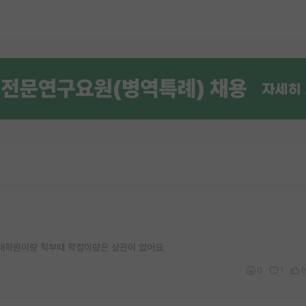
고 대학원이랑 학부때 학점이랑은 상관이 없어요
0
1