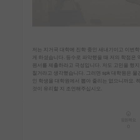
저는 지거국 대학에 진학 중인 새내기이고 이번학기
게 하셨습니다. 등수로 파악했을 때 저의 학점은 약
원서를 제출하라고 극성입니다. 저도 고민을 했지만
칠거라고 생각했습니다. 그러면 spk 대학원은 
인 학생을 대학원에서 뽑아 줄리는 없으니까요. 하
것이 유리할 지 조언해주십시오.
응원해요
0