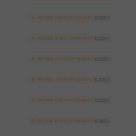
해당 댓글을 보려면 로그인이 필요합니다.
로그인하기
해당 댓글을 보려면 로그인이 필요합니다.
로그인하기
해당 댓글을 보려면 로그인이 필요합니다.
로그인하기
해당 댓글을 보려면 로그인이 필요합니다.
로그인하기
해당 댓글을 보려면 로그인이 필요합니다.
로그인하기
해당 댓글을 보려면 로그인이 필요합니다.
로그인하기