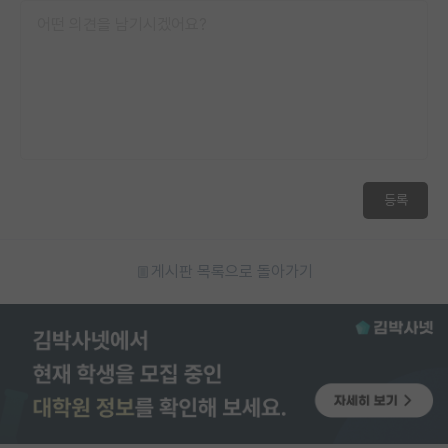
등록
게시판 목록으로 돌아가기