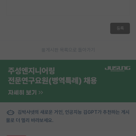
등록
게시판 목록으로 돌아가기
김박사넷의 새로운 거인, 인공지능 김GPT가 추천하는 게시
물로 더 멀리 바라보세요.