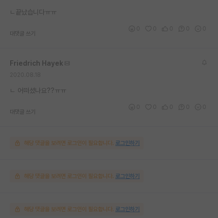
재팬라운지 🌸
ㄴ끝났습니다ㅠㅠ
0
0
0
0
0
대댓글 쓰기
Friedrich Hayek
2020.08.18
ㄴ 어떠셨나요??ㅠㅠ
0
0
0
0
0
대댓글 쓰기
해당 댓글을 보려면 로그인이 필요합니다.
로그인하기
해당 댓글을 보려면 로그인이 필요합니다.
로그인하기
해당 댓글을 보려면 로그인이 필요합니다.
로그인하기