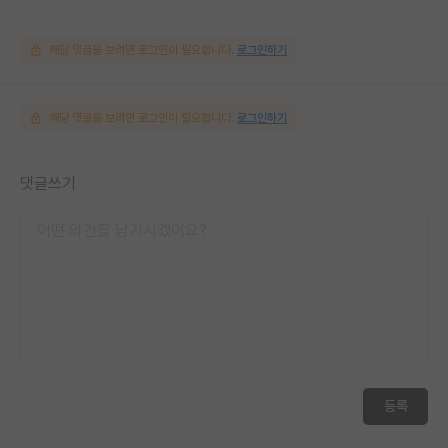
해당 댓글을 보려면 로그인이 필요합니다.
로그인하기
해당 댓글을 보려면 로그인이 필요합니다.
로그인하기
댓글쓰기
등록