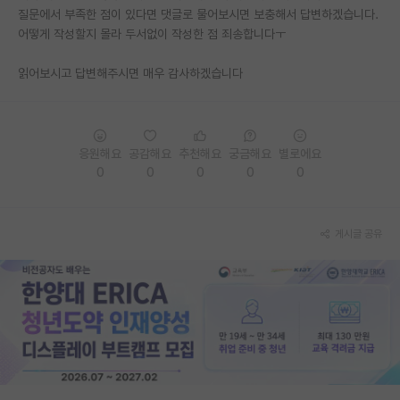
질문에서 부족한 점이 있다면 댓글로 물어보시면 보충해서 답변하겠습니다.
재팬라운지 🌸
어떻게 작성할지 몰라 두서없이 작성한 점 죄송합니다ㅜ
읽어보시고 답변해주시면 매우 감사하겠습니다
응원해요
공감해요
추천해요
궁금해요
별로에요
0
0
0
0
0
게시글 공유