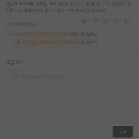
열심히 써서 해외 학회등 여러 경험을 해보는게 좋습니다. 그게 확실하지 않
다면 그냥 자대 연구실이나 더 좋은 대학 연구실 알아보세요
0
0
0
0
0
대댓글 2개
대댓글 쓰기
해당 댓글을 보려면 로그인이 필요합니다.
로그인하기
해당 댓글을 보려면 로그인이 필요합니다.
로그인하기
댓글쓰기
등록