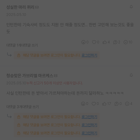
성실한 마리 퀴리
2025.05.10
인턴한테 기숙사비 정도도 지원 안 해줄 정도면.. 한번 고민해 보는것도 좋을
듯
0
0
4
2
10
대댓글 1개
대댓글 쓰기
해당 댓글을 보려면 로그인이 필요합니다.
로그인하기
청승맞은 가브리엘 마르케스
2025.05.10
누적 신고가 50개 이상인 사용자입니다.
사실 인턴한테 돈 받아서 가르쳐야하는데 돈까지 달라하노 ㅋㅋㅋㅋㅋ
0
0
17
0
4
대댓글 3개
대댓글 쓰기
해당 댓글을 보려면 로그인이 필요합니다.
로그인하기
해당 댓글을 보려면 로그인이 필요합니다.
로그인하기
해당 댓글을 보려면 로그인이 필요합니다.
로그인하기