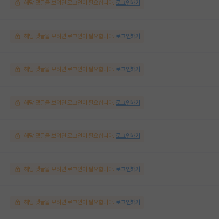
해당 댓글을 보려면 로그인이 필요합니다.
로그인하기
해당 댓글을 보려면 로그인이 필요합니다.
로그인하기
해당 댓글을 보려면 로그인이 필요합니다.
로그인하기
해당 댓글을 보려면 로그인이 필요합니다.
로그인하기
해당 댓글을 보려면 로그인이 필요합니다.
로그인하기
해당 댓글을 보려면 로그인이 필요합니다.
로그인하기
해당 댓글을 보려면 로그인이 필요합니다.
로그인하기