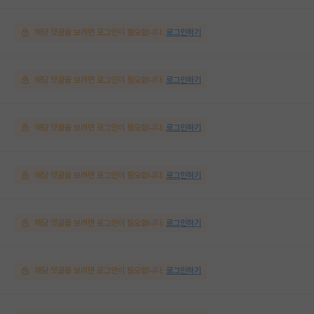
해당 댓글을 보려면 로그인이 필요합니다.
로그인하기
해당 댓글을 보려면 로그인이 필요합니다.
로그인하기
해당 댓글을 보려면 로그인이 필요합니다.
로그인하기
해당 댓글을 보려면 로그인이 필요합니다.
로그인하기
해당 댓글을 보려면 로그인이 필요합니다.
로그인하기
해당 댓글을 보려면 로그인이 필요합니다.
로그인하기