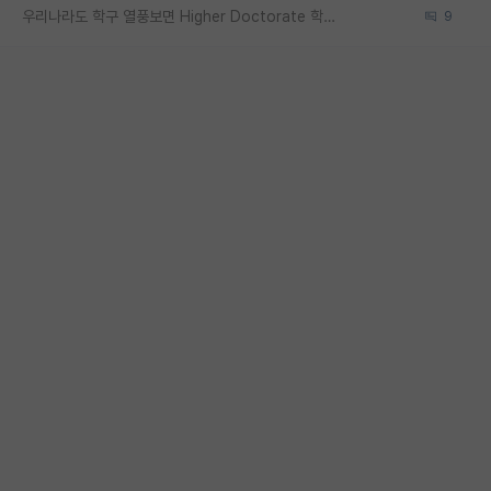
우리나라도 학구 열풍보면 Higher Doctorate 학위가 필요하다고 봅니다.
9