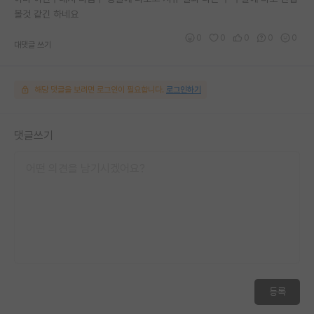
볼것 같긴 하네요
0
0
0
0
0
대댓글 쓰기
해당 댓글을 보려면 로그인이 필요합니다.
로그인하기
댓글쓰기
등록