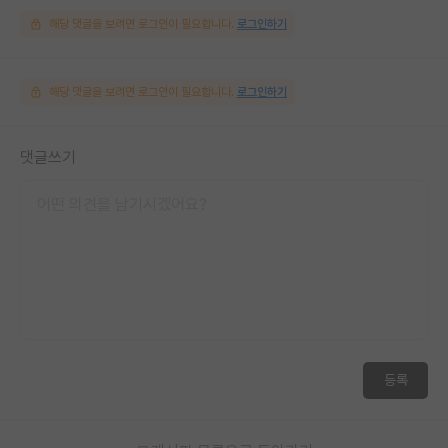
해당 댓글을 보려면 로그인이 필요합니다.
로그인하기
해당 댓글을 보려면 로그인이 필요합니다.
로그인하기
댓글쓰기
등록