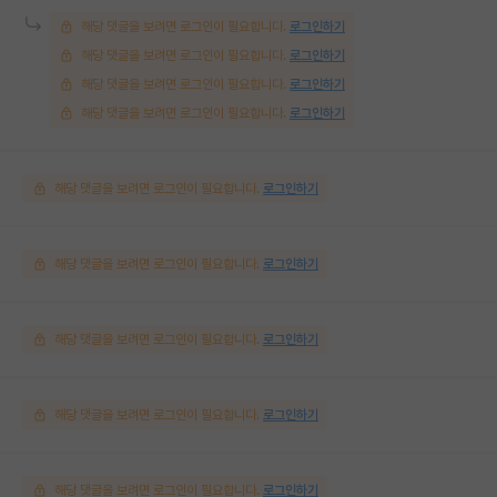
해당 댓글을 보려면 로그인이 필요합니다.
로그인하기
해당 댓글을 보려면 로그인이 필요합니다.
로그인하기
해당 댓글을 보려면 로그인이 필요합니다.
로그인하기
해당 댓글을 보려면 로그인이 필요합니다.
로그인하기
해당 댓글을 보려면 로그인이 필요합니다.
로그인하기
해당 댓글을 보려면 로그인이 필요합니다.
로그인하기
해당 댓글을 보려면 로그인이 필요합니다.
로그인하기
해당 댓글을 보려면 로그인이 필요합니다.
로그인하기
해당 댓글을 보려면 로그인이 필요합니다.
로그인하기