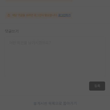
해당 댓글을 보려면 로그인이 필요합니다.
로그인하기
댓글쓰기
등록
게시판 목록으로 돌아가기