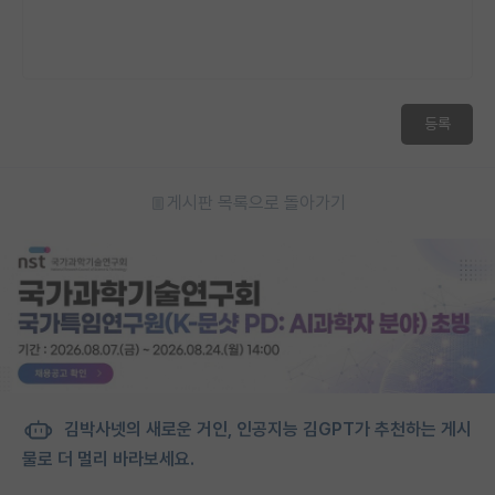
등록
게시판 목록으로 돌아가기
김박사넷의 새로운 거인, 인공지능 김GPT가 추천하는 게시
물로 더 멀리 바라보세요.